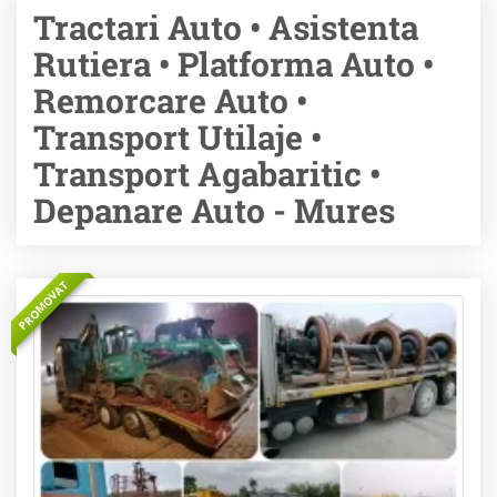
Tractari Auto • Asistenta
Rutiera • Platforma Auto •
Remorcare Auto •
Transport Utilaje •
Transport Agabaritic •
Depanare Auto - Mures
PROMOVAT