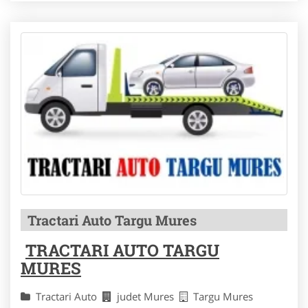
Tractari Auto Targu Mures
TRACTARI AUTO TARGU
MURES
Tractari Auto
judet Mures
Targu Mures