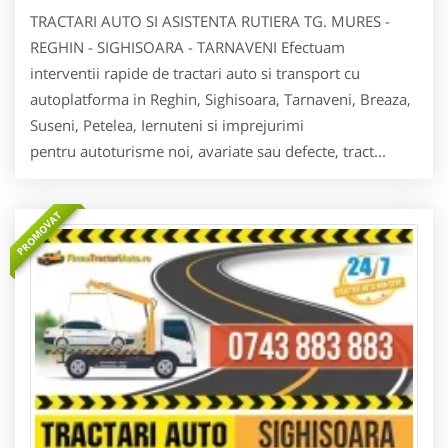
TRACTARI AUTO SI ASISTENTA RUTIERA TG. MURES -
REGHIN - SIGHISOARA - TARNAVENI Efectuam
interventii rapide de tractari auto si transport cu
autoplatforma in Reghin, Sighisoara, Tarnaveni, Breaza,
Suseni, Petelea, Iernuteni si imprejurimi
pentru autoturisme noi, avariate sau defecte, tract...
PROMOVAT