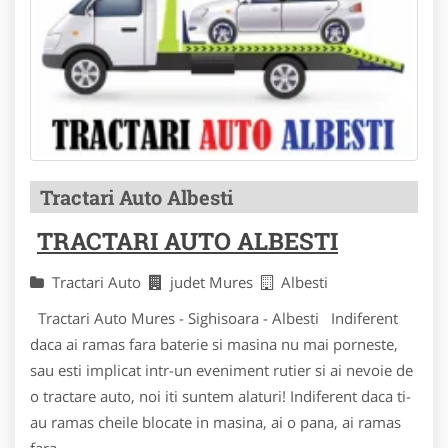
Tractari Auto Albesti
TRACTARI AUTO ALBESTI
Tractari Auto
judet Mures
Albesti
Tractari Auto Mures - Sighisoara - Albesti Indiferent
daca ai ramas fara baterie si masina nu mai porneste,
sau esti implicat intr-un eveniment rutier si ai nevoie de
o tractare auto, noi iti suntem alaturi! Indiferent daca ti-
au ramas cheile blocate in masina, ai o pana, ai ramas