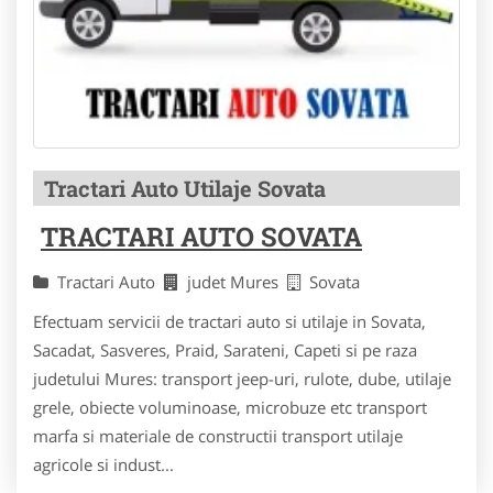
Tractari Auto Utilaje Sovata
TRACTARI AUTO SOVATA
Tractari Auto
judet Mures
Sovata
Efectuam servicii de tractari auto si utilaje in Sovata,
Sacadat, Sasveres, Praid, Sarateni, Capeti si pe raza
judetului Mures: transport jeep-uri, rulote, dube, utilaje
grele, obiecte voluminoase, microbuze etc transport
marfa si materiale de constructii transport utilaje
agricole si indust...