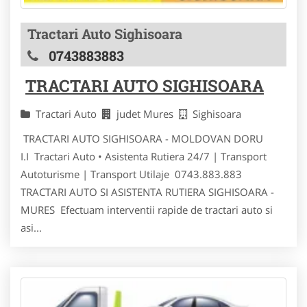
Tractari Auto Sighisoara
0743883883
TRACTARI AUTO SIGHISOARA
Tractari Auto
judet Mures
Sighisoara
TRACTARI AUTO SIGHISOARA - MOLDOVAN DORU
I.I Tractari Auto • Asistenta Rutiera 24/7 | Transport
Autoturisme | Transport Utilaje 0743.883.883
TRACTARI AUTO SI ASISTENTA RUTIERA SIGHISOARA -
MURES Efectuam interventii rapide de tractari auto si
asi...