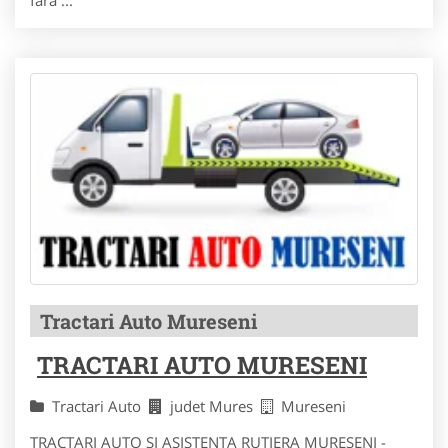
fara ...
Tractari Auto Mureseni
TRACTARI AUTO MURESENI
Tractari Auto
judet Mures
Mureseni
TRACTARI AUTO SI ASISTENTA RUTIERA MURESENI -