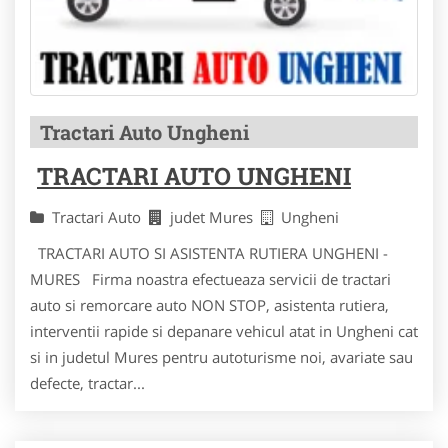
Tractari Auto Ungheni
TRACTARI AUTO UNGHENI
Tractari Auto
judet Mures
Ungheni
TRACTARI AUTO SI ASISTENTA RUTIERA UNGHENI -
MURES Firma noastra efectueaza servicii de tractari
auto si remorcare auto NON STOP, asistenta rutiera,
interventii rapide si depanare vehicul atat in Ungheni cat
si in judetul Mures pentru autoturisme noi, avariate sau
defecte, tractar...