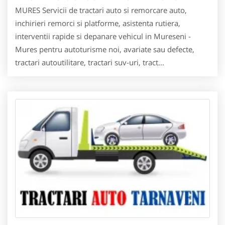
MURES Servicii de tractari auto si remorcare auto,
inchirieri remorci si platforme, asistenta rutiera,
interventii rapide si depanare vehicul in Mureseni -
Mures pentru autoturisme noi, avariate sau defecte,
tractari autoutilitare, tractari suv-uri, tract...