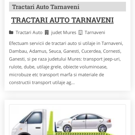
Tractari Auto Tarnaveni
TRACTARI AUTO TARNAVENI
Tractari Auto
judet Mures
Tarnaveni
Efectuam servicii de tractari auto si utilaje in Tarnaveni,
Dambau, Adamus, Seuca, Ganesti, Cucerdea, Cornesti,
Ganesti, si pe raza judetului Mures: transport jeep-uri,
rulote, dube, utilaje grele, obiecte voluminoase,
microbuze etc transport marfa si materiale de
constructii transport utilaje ag...