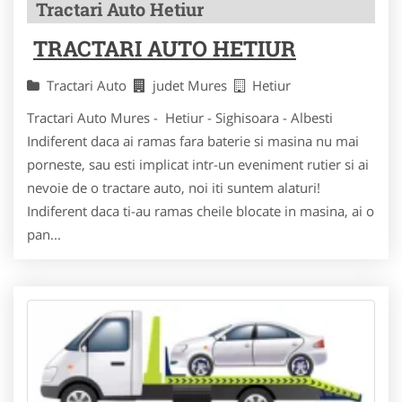
Tractari Auto Hetiur
TRACTARI AUTO HETIUR
Tractari Auto
judet Mures
Hetiur
Tractari Auto Mures - Hetiur - Sighisoara - Albesti
Indiferent daca ai ramas fara baterie si masina nu mai
porneste, sau esti implicat intr-un eveniment rutier si ai
nevoie de o tractare auto, noi iti suntem alaturi!
Indiferent daca ti-au ramas cheile blocate in masina, ai o
pan...