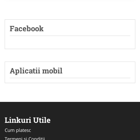
Facebook
Aplicatii mobil
Linkuri Utile
Cum platesc
Termeni si Conditii