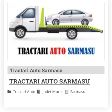
Tractari Auto Sarmasu
TRACTARI AUTO SARMASU
Tractari Auto
judet Mures
Sarmasu
...