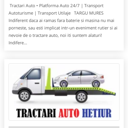
Tractari Auto • Platforma Auto 24/7 | Transport
Autoturisme | Transport Utilaje TARGU MURES
Indiferent daca ai ramas fara baterie si masina nu mai
porneste, sau esti implicat intr-un eveniment rutier si ai
nevoie de o tractare auto, noi iti suntem alaturi!
Indifere...