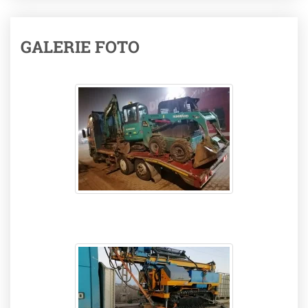
GALERIE FOTO