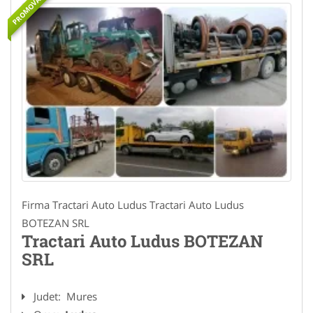
PROMOVAT
Firma Tractari Auto Ludus Tractari Auto Ludus
BOTEZAN SRL
Tractari Auto Ludus BOTEZAN
SRL
Judet:
Mures