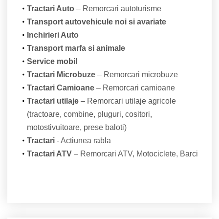
Tractari Auto
– Remorcari autoturisme
Transport autovehicule noi si avariate
Inchirieri Auto
Transport marfa si animale
Service mobil
Tractari Microbuze
– Remorcari microbuze
Tractari Camioane
– Remorcari camioane
Tractari utilaje
– Remorcari utilaje agricole
(tractoare, combine, pluguri, cositori,
motostivuitoare, prese baloti)
Tractari
- Actiunea rabla
Tractari ATV
– Remorcari ATV, Motociclete, Barci