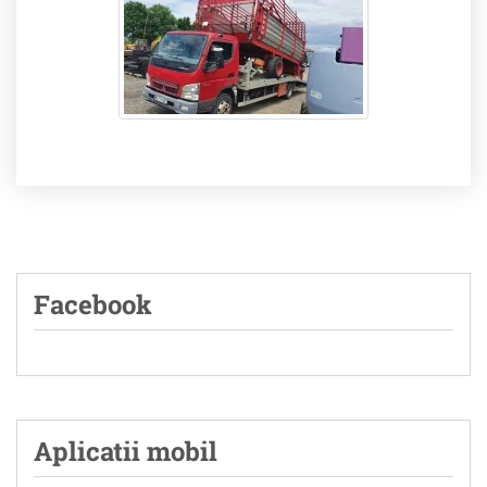
Facebook
Aplicatii mobil