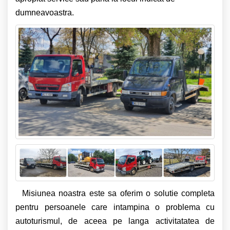
dumneavoastra.
Misiunea noastra este sa oferim o solutie completa
pentru persoanele care intampina o problema cu
autoturismul, de aceea pe langa activitatatea de