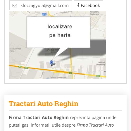
kloczagyula@gmail.com
Facebook
Tractari Auto Reghin
Firma Tractari Auto Reghin
reprezinta pagina unde
puteti gasi informatii utile despre
Firma Tractari Auto