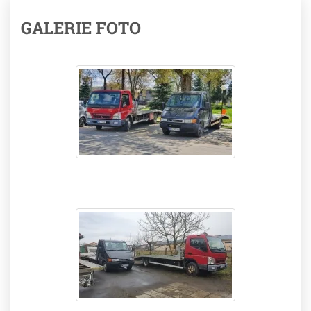
GALERIE FOTO