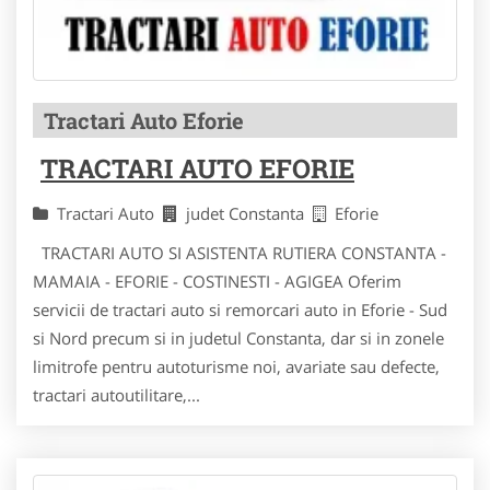
Tractari Auto Eforie
TRACTARI AUTO EFORIE
Tractari Auto
judet Constanta
Eforie
TRACTARI AUTO SI ASISTENTA RUTIERA CONSTANTA -
MAMAIA - EFORIE - COSTINESTI - AGIGEA Oferim
servicii de tractari auto si remorcari auto in Eforie - Sud
si Nord precum si in judetul Constanta, dar si in zonele
limitrofe pentru autoturisme noi, avariate sau defecte,
tractari autoutilitare,...