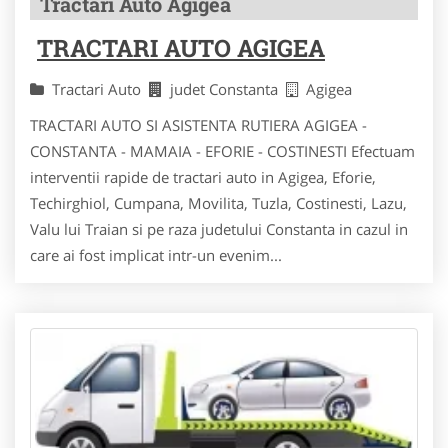
Tractari Auto Agigea
TRACTARI AUTO AGIGEA
Tractari Auto
judet Constanta
Agigea
TRACTARI AUTO SI ASISTENTA RUTIERA AGIGEA -
CONSTANTA - MAMAIA - EFORIE - COSTINESTI Efectuam
interventii rapide de tractari auto in Agigea, Eforie,
Techirghiol, Cumpana, Movilita, Tuzla, Costinesti, Lazu,
Valu lui Traian si pe raza judetului Constanta in cazul in
care ai fost implicat intr-un evenim...