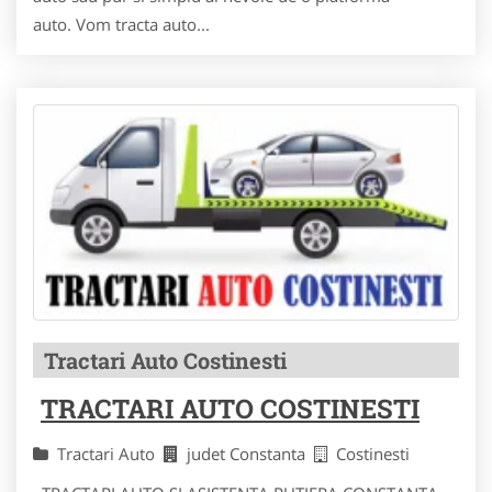
auto. Vom tracta auto...
Tractari Auto Costinesti
TRACTARI AUTO COSTINESTI
Tractari Auto
judet Constanta
Costinesti