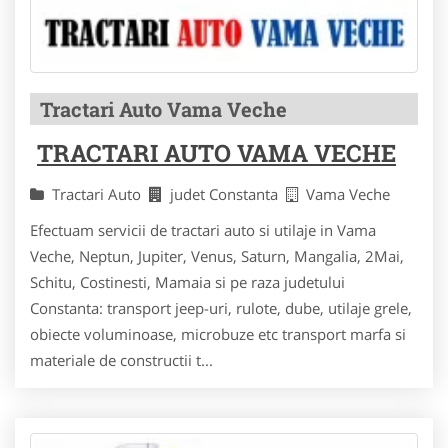
Tractari Auto Vama Veche
TRACTARI AUTO VAMA VECHE
Tractari Auto
judet Constanta
Vama Veche
Efectuam servicii de tractari auto si utilaje in Vama
Veche, Neptun, Jupiter, Venus, Saturn, Mangalia, 2Mai,
Schitu, Costinesti, Mamaia si pe raza judetului
Constanta: transport jeep-uri, rulote, dube, utilaje grele,
obiecte voluminoase, microbuze etc transport marfa si
materiale de constructii t...