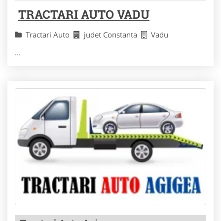
TRACTARI AUTO VADU
Tractari Auto
judet Constanta
Vadu
...