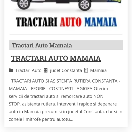
Tractari Auto Mamaia
TRACTARI AUTO MAMAIA
Tractari Auto
judet Constanta
Mamaia
TRACTARI AUTO SI ASISTENTA RUTIERA CONSTANTA -
MAMAIA - EFORIE - COSTINESTI - AGIGEA Oferim
servicii de tractari auto si remorcare auto NON
STOP, asistenta rutiera, interventii rapide si depanare
auto in Mamaia precum si in judetul Constanta, dar si in
zonele limitrofe pentru autotu...