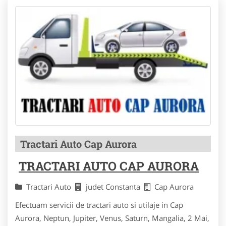
Tractari Auto Cap Aurora
TRACTARI AUTO CAP AURORA
Tractari Auto
judet Constanta
Cap Aurora
Efectuam servicii de tractari auto si utilaje in Cap
Aurora, Neptun, Jupiter, Venus, Saturn, Mangalia, 2 Mai,