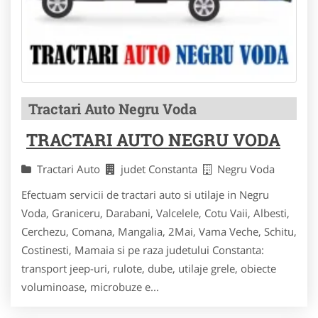
Tractari Auto Negru Voda
TRACTARI AUTO NEGRU VODA
Tractari Auto
judet Constanta
Negru Voda
Efectuam servicii de tractari auto si utilaje in Negru
Voda, Graniceru, Darabani, Valcelele, Cotu Vaii, Albesti,
Cerchezu, Comana, Mangalia, 2Mai, Vama Veche, Schitu,
Costinesti, Mamaia si pe raza judetului Constanta:
transport jeep-uri, rulote, dube, utilaje grele, obiecte
voluminoase, microbuze e...