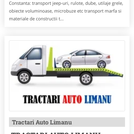
Constanta: transport jeep-uri, rulote, dube, utilaje grele,
obiecte voluminoase, microbuze etc transport marfa si
materiale de constructii t...
Tractari Auto Limanu