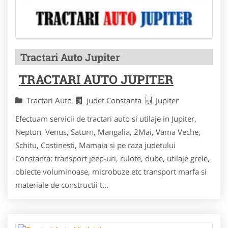
Tractari Auto Jupiter
TRACTARI AUTO JUPITER
Tractari Auto
judet Constanta
Jupiter
Efectuam servicii de tractari auto si utilaje in Jupiter,
Neptun, Venus, Saturn, Mangalia, 2Mai, Vama Veche,
Schitu, Costinesti, Mamaia si pe raza judetului
Constanta: transport jeep-uri, rulote, dube, utilaje grele,
obiecte voluminoase, microbuze etc transport marfa si
materiale de constructii t...