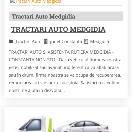
Tractari Auto Medgidia
TRACTARI AUTO MEDGIDIA
Tractari Auto
judet Constanta
Medgidia
TRACTARI AUTO SI ASISTENTA RUTIERA MEDGIDIA -
CONSTANTA NON-STO Daca vehiculul dumneavoastra
este imobilizat sau avariat, indiferent ca va aflati acasa
sau in drum, firma noastra se va ocupa de recuperarea,
remorcarea si transportul acestuia. Satisfactia clientilor
nostri ne ajuta in dezvolta...