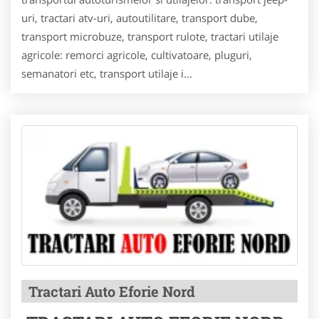
uri, tractari atv-uri, autoutilitare, transport dube,
transport microbuze, transport rulote, tractari utilaje
agricole: remorci agricole, cultivatoare, pluguri,
semanatori etc, transport utilaje i...
Tractari Auto Eforie Nord