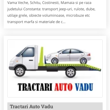
Vama Veche, Schitu, Costinesti, Mamaia si pe raza
judetului Constanta: transport jeep-uri, rulote, dube,
utilaje grele, obiecte voluminoase, microbuze etc
transport marfa si materiale de c...
Tractari Auto Vadu