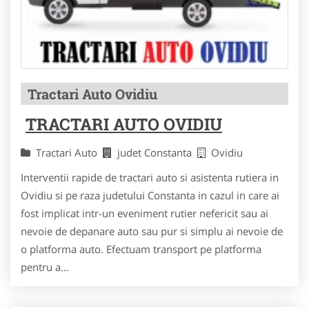
Tractari Auto Ovidiu
TRACTARI AUTO OVIDIU
Tractari Auto
judet Constanta
Ovidiu
Interventii rapide de tractari auto si asistenta rutiera in
Ovidiu si pe raza judetului Constanta in cazul in care ai
fost implicat intr-un eveniment rutier nefericit sau ai
nevoie de depanare auto sau pur si simplu ai nevoie de
o platforma auto. Efectuam transport pe platforma
pentru a...