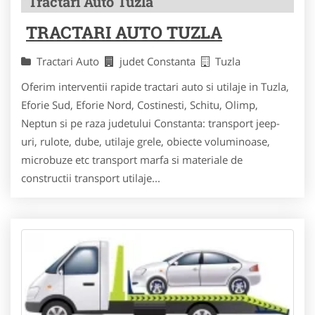
Tractari Auto Tuzla
TRACTARI AUTO TUZLA
Tractari Auto
judet Constanta
Tuzla
Oferim interventii rapide tractari auto si utilaje in Tuzla,
Eforie Sud, Eforie Nord, Costinesti, Schitu, Olimp,
Neptun si pe raza judetului Constanta: transport jeep-
uri, rulote, dube, utilaje grele, obiecte voluminoase,
microbuze etc transport marfa si materiale de
constructii transport utilaje...