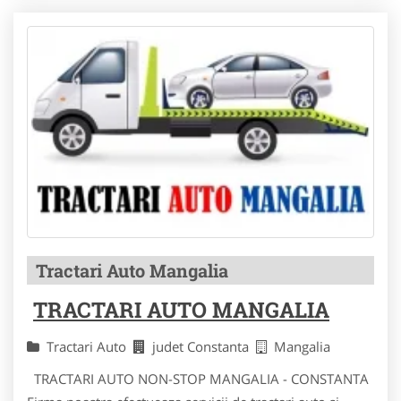
Tractari Auto Mangalia
TRACTARI AUTO MANGALIA
Tractari Auto
judet Constanta
Mangalia
TRACTARI AUTO NON-STOP MANGALIA - CONSTANTA