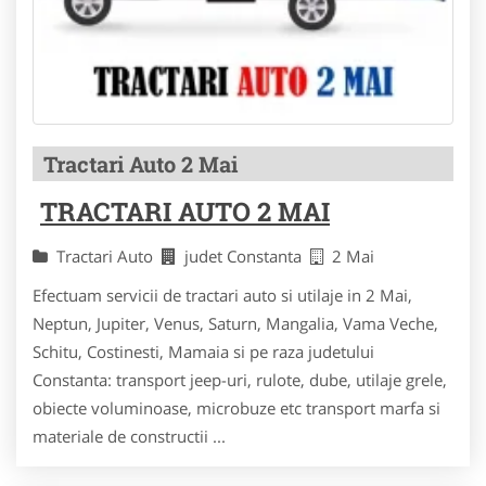
Tractari Auto 2 Mai
TRACTARI AUTO 2 MAI
Tractari Auto
judet Constanta
2 Mai
Efectuam servicii de tractari auto si utilaje in 2 Mai,
Neptun, Jupiter, Venus, Saturn, Mangalia, Vama Veche,
Schitu, Costinesti, Mamaia si pe raza judetului
Constanta: transport jeep-uri, rulote, dube, utilaje grele,
obiecte voluminoase, microbuze etc transport marfa si
materiale de constructii ...