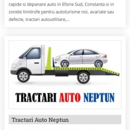
rapide si depanare auto in Eforie Sud, Constanta si in
zonele limitrofe pentru autoturisme noi, avariate sau
defecte, tractari autoutilitare,...
Tractari Auto Neptun