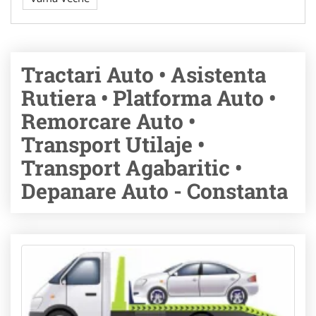
Tractari Auto • Asistenta
Rutiera • Platforma Auto •
Remorcare Auto •
Transport Utilaje •
Transport Agabaritic •
Depanare Auto - Constanta