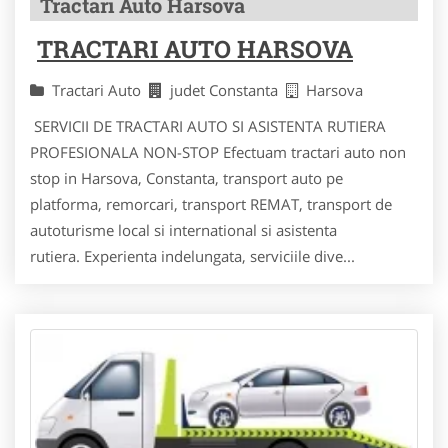
Tractari Auto Harsova
TRACTARI AUTO HARSOVA
Tractari Auto
judet Constanta
Harsova
SERVICII DE TRACTARI AUTO SI ASISTENTA RUTIERA
PROFESIONALA NON-STOP Efectuam tractari auto non
stop in Harsova, Constanta, transport auto pe
platforma, remorcari, transport REMAT, transport de
autoturisme local si international si asistenta
rutiera. Experienta indelungata, serviciile dive...