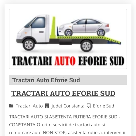
Tractari Auto Eforie Sud
TRACTARI AUTO EFORIE SUD
Tractari Auto
judet Constanta
Eforie Sud
TRACTARI AUTO SI ASISTENTA RUTIERA EFORIE SUD -
CONSTANTA Oferim servicii de tractari auto si
remorcare auto NON STOP, asistenta rutiera, interventii