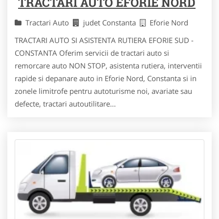
TRACTARI AUTO EFORIE NORD
Tractari Auto
judet Constanta
Eforie Nord
TRACTARI AUTO SI ASISTENTA RUTIERA EFORIE SUD -
CONSTANTA Oferim servicii de tractari auto si
remorcare auto NON STOP, asistenta rutiera, interventii
rapide si depanare auto in Eforie Nord, Constanta si in
zonele limitrofe pentru autoturisme noi, avariate sau
defecte, tractari autoutilitare...