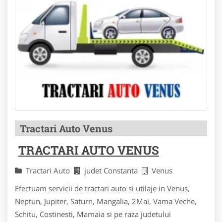
Tractari Auto Venus
TRACTARI AUTO VENUS
Tractari Auto
judet Constanta
Venus
Efectuam servicii de tractari auto si utilaje in Venus,
Neptun, Jupiter, Saturn, Mangalia, 2Mai, Vama Veche,
Schitu, Costinesti, Mamaia si pe raza judetului