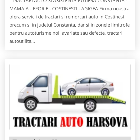
TRACTARI AUTO SI ASISTENTA RUTIERA CONSTANTA -
MAMAIA - EFORIE - COSTINESTI - AGIGEA Firma noastra
ofera servicii de tractari si remorcari auto in Costinesti
precum si in judetul Constanta, dar si in zonele limitrofe
pentru autoturisme noi, avariate sau defecte, tractari
autoutilita...