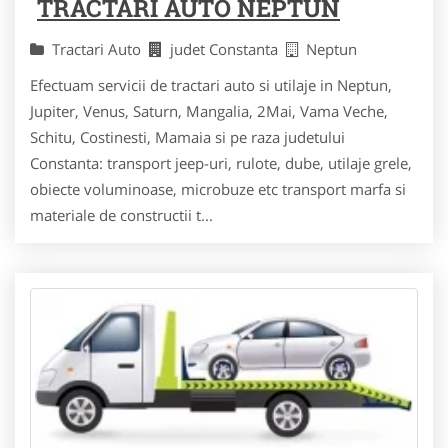
TRACTARI AUTO NEPTUN
Tractari Auto
judet Constanta
Neptun
Efectuam servicii de tractari auto si utilaje in Neptun,
Jupiter, Venus, Saturn, Mangalia, 2Mai, Vama Veche,
Schitu, Costinesti, Mamaia si pe raza judetului
Constanta: transport jeep-uri, rulote, dube, utilaje grele,
obiecte voluminoase, microbuze etc transport marfa si
materiale de constructii t...