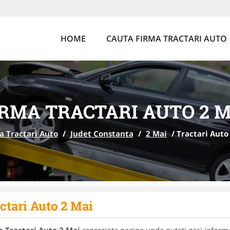
HOME
CAUTA FIRMA TRACTARI AUTO
IRMA TRACTARI AUTO 2 M
a Tractari Auto
/
Judet Constanta
/
2 Mai
/
Tractari Auto
ctari Auto 2 Mai