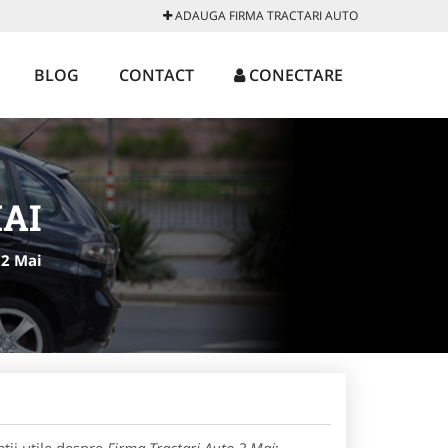
ADAUGA FIRMA TRACTARI AUTO
BLOG
CONTACT
CONECTARE
AI
 2 Mai