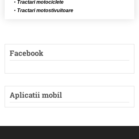
Tractari motociclete
Tractari motostivuitoare
Facebook
Aplicatii mobil