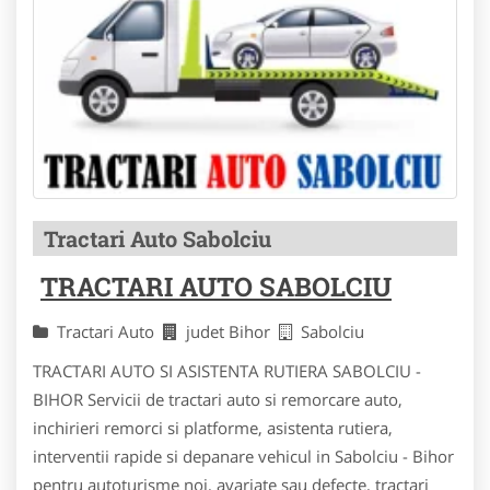
Tractari Auto Sabolciu
TRACTARI AUTO SABOLCIU
Tractari Auto
judet Bihor
Sabolciu
TRACTARI AUTO SI ASISTENTA RUTIERA SABOLCIU -
BIHOR Servicii de tractari auto si remorcare auto,
inchirieri remorci si platforme, asistenta rutiera,
interventii rapide si depanare vehicul in Sabolciu - Bihor
pentru autoturisme noi, avariate sau defecte, tractari