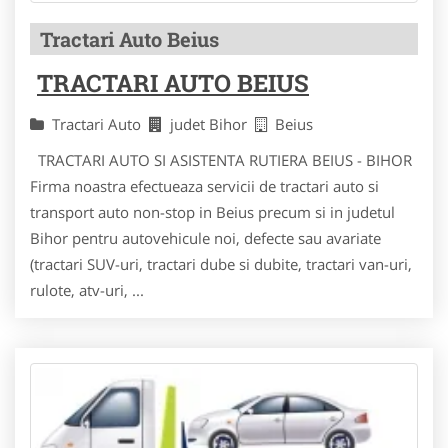
Tractari Auto Beius
TRACTARI AUTO BEIUS
Tractari Auto
judet Bihor
Beius
TRACTARI AUTO SI ASISTENTA RUTIERA BEIUS - BIHOR
Firma noastra efectueaza servicii de tractari auto si
transport auto non-stop in Beius precum si in judetul
Bihor pentru autovehicule noi, defecte sau avariate
(tractari SUV-uri, tractari dube si dubite, tractari van-uri,
rulote, atv-uri, ...