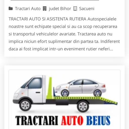
Tractari Auto
judet Bihor
Sacueni
TRACTARI AUTO SI ASISTENTA RUTIERA Autospecialele
noastre sunt echipate special si au ca scop recuperarea
si transportul vehiculelor avariate. Tractarea auto nu
implica niciun efort suplimentar din partea ta. Indiferent
daca ai fost implicat intr-un eveniment rutier neferi...