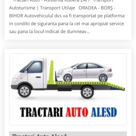
Autoturisme | Transport Utilaje ORADEA - BORȘ -
BIHOR Autovehiculul dvs va fi transportat pe platforma
in conditii de siguranta pana la cel mai apropiat service
sau pana la locul indicat de dumneav...