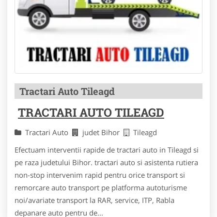
Tractari Auto Tileagd
TRACTARI AUTO TILEAGD
Tractari Auto
judet Bihor
Tileagd
Efectuam interventii rapide de tractari auto in Tileagd si
pe raza judetului Bihor. tractari auto si asistenta rutiera
non-stop intervenim rapid pentru orice transport si
remorcare auto transport pe platforma autoturisme
noi/avariate transport la RAR, service, ITP, Rabla
depanare auto pentru de...