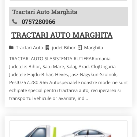
Tractari Auto Marghita
0757280966
TRACTARI AUTO MARGHITA
Tractari Auto
judet Bihor
Marghita
TRACTARI AUTO SI ASISTENTA RUTIERARomania-
Judetele: Bihor, Satu Mare, Salaj, Arad, ClujUngaria-
Judetele Hajdu-Bihar, Heves, Jasz-Nagykun-Szolnok,
Pest0757.280.966 Autospecialele noastre moderne sunt
echipate special pentru tractarea auto, recuperarea si
transportul vehiculelor avariate, ind...