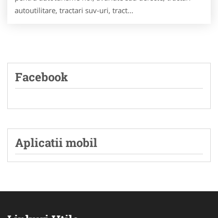
autoutilitare, tractari suv-uri, tract...
Facebook
Aplicatii mobil