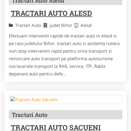
Tractari Auto Alesd
TRACTARI AUTO ALESD
Tractari Auto
judet Bihor
Alesd
Efectuam interventii rapide de tractari auto in Alesd si
pe raza judetului Bihor. tractari auto si asistenta rutiera
non-stop intervenim rapid pentru orice transport si
remorcare auto transport pe platforma autoturisme
noi/avariate transport la RAR, service, ITP, Rabla
depanare auto pentru defe...
Tractari Auto
TRACTARI AUTO SACUENI