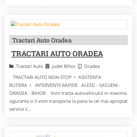
Tractari Auto Oradea
TRACTARI AUTO ORADEA
Tractari Auto
judet Bihor
Oradea
TRACTARI AUTO NON-STOP • ASISTENTA
RUTIERA • INTERVENTII RAPIDE ALESD - SACUENI -
ORADEA - BIHOR Vom tracta autovehiculul in maxima
siguranta si il vom transporta la pana la cel mai apropiat
service s...