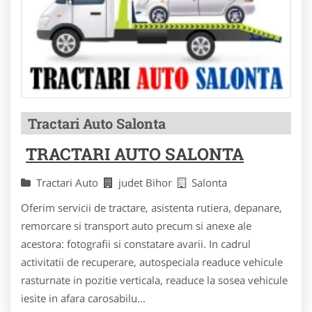
Tractari Auto Salonta
TRACTARI AUTO SALONTA
Tractari Auto
judet Bihor
Salonta
Oferim servicii de tractare, asistenta rutiera, depanare,
remorcare si transport auto precum si anexe ale
acestora: fotografii si constatare avarii. In cadrul
activitatii de recuperare, autospeciala readuce vehicule
rasturnate in pozitie verticala, readuce la sosea vehicule
iesite in afara carosabilu...