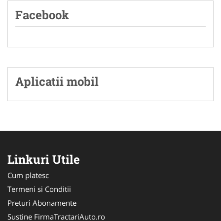
Facebook
Aplicatii mobil
Linkuri Utile
Cum platesc
Termeni si Conditii
Preturi Abonamente
Sustine FirmaTractariAuto.ro