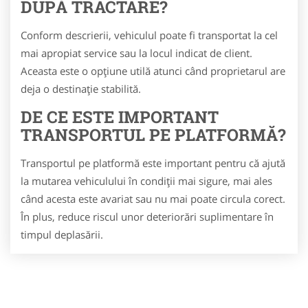
DUPĂ TRACTARE?
Conform descrierii, vehiculul poate fi transportat la cel
mai apropiat service sau la locul indicat de client.
Aceasta este o opțiune utilă atunci când proprietarul are
deja o destinație stabilită.
DE CE ESTE IMPORTANT
TRANSPORTUL PE PLATFORMĂ?
Transportul pe platformă este important pentru că ajută
la mutarea vehiculului în condiții mai sigure, mai ales
când acesta este avariat sau nu mai poate circula corect.
În plus, reduce riscul unor deteriorări suplimentare în
timpul deplasării.