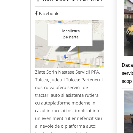
Facebook
Daca 
Zlate Sorin Nastase Servicii PFA,
servi
Tulcea, judetul Tulcea: Partenerul
scop 
nostru va ofera servicii de
tractari auto si asistenta rutiera
cu autoplatforme moderne in
cazul in care ai fost implicat intr-
un eveniment rutier nefericit sau
ai nevoie de o platforma auto: