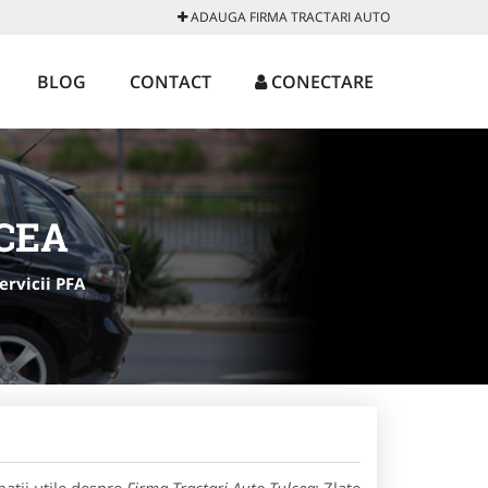
ADAUGA FIRMA TRACTARI AUTO
BLOG
CONTACT
CONECTARE
CEA
ervicii PFA