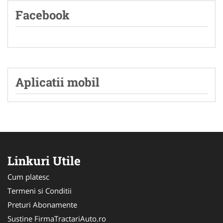
Facebook
Aplicatii mobil
Linkuri Utile
Cum platesc
Termeni si Conditii
Preturi Abonamente
Sustine FirmaTractariAuto.ro