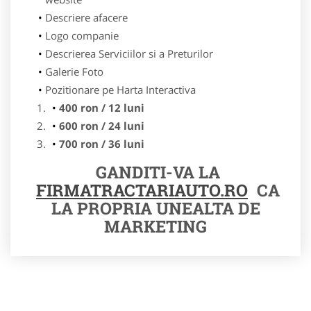
Descriere afacere
Logo companie
Descrierea Serviciilor si a Preturilor
Galerie Foto
Pozitionare pe Harta Interactiva
400 ron / 12 luni
600 ron / 24 luni
700 ron / 36 luni
GANDITI-VA LA
FIRMATRACTARIAUTO.RO
CA
LA PROPRIA UNEALTA DE
MARKETING