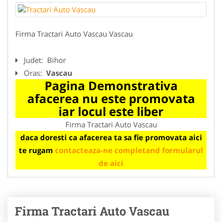
Firma Tractari Auto Vascau Vascau
Judet:
Bihor
Oras:
Vascau
Pagina Demonstrativa
afacerea nu este promovata
iar locul este liber
Firma Tractari Auto Vascau
daca doresti ca afacerea ta sa fie promovata aici
te rugam
contacteaza-ne completand formularul
de aici
Firma Tractari Auto Vascau