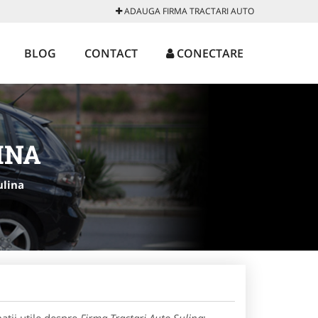
ADAUGA FIRMA TRACTARI AUTO
BLOG
CONTACT
CONECTARE
INA
ulina