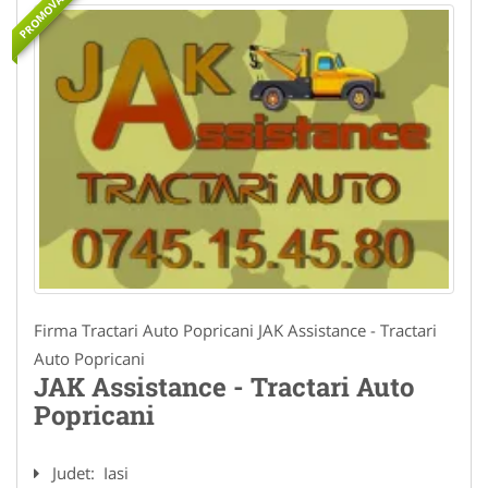
PROMOVAT
Firma Tractari Auto Popricani JAK Assistance - Tractari
Auto Popricani
JAK Assistance - Tractari Auto
Popricani
Judet:
Iasi