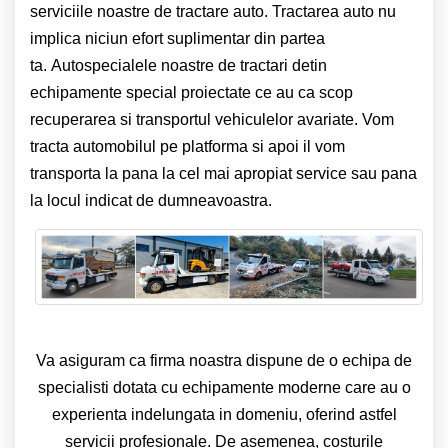
serviciile noastre de tractare auto. Tractarea auto nu
implica niciun efort suplimentar din partea
ta. Autospecialele noastre de tractari detin
echipamente special proiectate ce au ca scop
recuperarea si transportul vehiculelor avariate. Vom
tracta automobilul pe platforma si apoi il vom
transporta la pana la cel mai apropiat service sau pana
la locul indicat de dumneavoastra.
Va asiguram ca firma noastra dispune de o echipa de
specialisti dotata cu echipamente moderne care au o
experienta indelungata in domeniu, oferind astfel
servicii profesionale. De asemenea, costurile