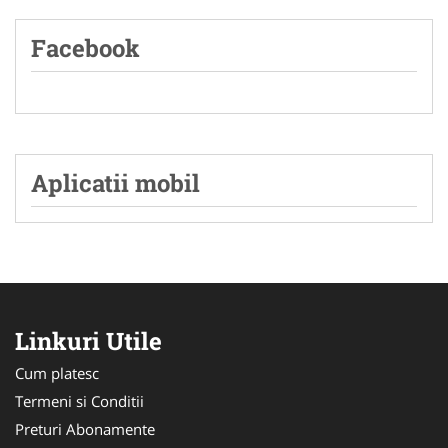
Facebook
Aplicatii mobil
Linkuri Utile
Cum platesc
Termeni si Conditii
Preturi Abonamente