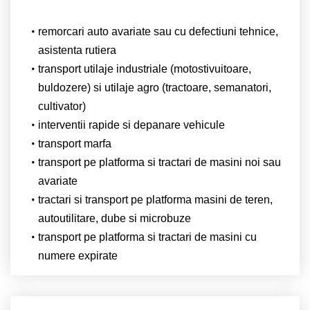
remorcari auto avariate sau cu defectiuni tehnice,
asistenta rutiera
transport utilaje industriale (motostivuitoare,
buldozere) si utilaje agro (tractoare, semanatori,
cultivator)
interventii rapide si depanare vehicule
transport marfa
transport pe platforma si tractari de masini noi sau
avariate
tractari si transport pe platforma masini de teren,
autoutilitare, dube si microbuze
transport pe platforma si tractari de masini cu
numere expirate