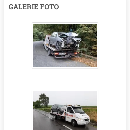
GALERIE FOTO