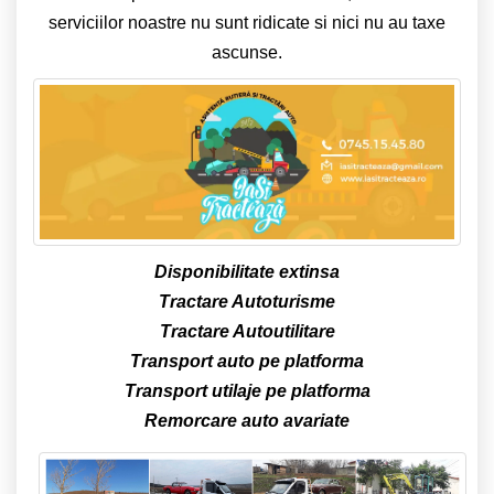
serviciilor noastre nu sunt ridicate si nici nu au taxe
ascunse.
Disponibilitate extinsa
Tractare Autoturisme
Tractare Autoutilitare
Transport auto pe platforma
Transport utilaje pe platforma
Remorcare auto avariate