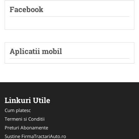
Facebook
Aplicatii mobil
Linkuri Utile
Cum platesc
Termeni si Conditii
Preturi Abonamente
Sustine FirmaTractariAuto.ro