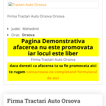
Firma Tractari Auto Orsova Orsova
Judet:
Mehedinti
Oras:
Orsova
Pagina Demonstrativa
afacerea nu este promovata
iar locul este liber
Firma Tractari Auto Orsova
daca doresti ca afacerea ta sa fie promovata aici
te rugam
contacteaza-ne completand formularul
de aici
Firma Tractari Auto Orsova