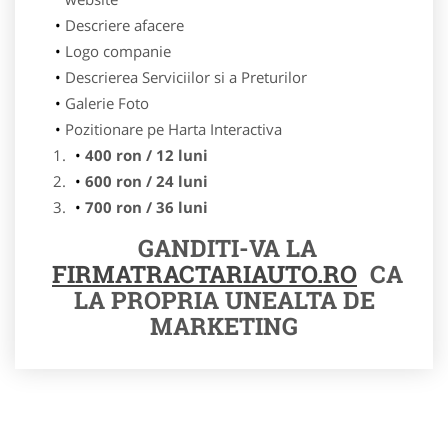
Descriere afacere
Logo companie
Descrierea Serviciilor si a Preturilor
Galerie Foto
Pozitionare pe Harta Interactiva
400 ron / 12 luni
600 ron / 24 luni
700 ron / 36 luni
GANDITI-VA LA
FIRMATRACTARIAUTO.RO
CA
LA PROPRIA UNEALTA DE
MARKETING