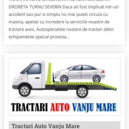
DROBETA TURNU SEVERIN Daca ati fost implicat intr-un
accident sau pur si simplu nu mai puteti circula cu
masina, apelati cu incredere la serviciile noastre de
tractare auto. Autospecialele noastre de tractari detin
echipamente special proiecta...
Tractari Auto Vanju Mare