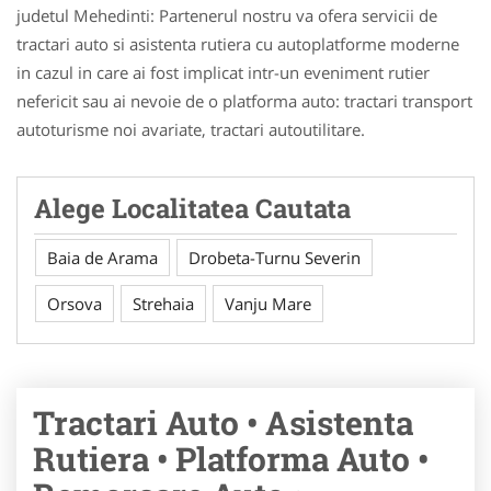
judetul Mehedinti: Partenerul nostru va ofera servicii de
tractari auto si asistenta rutiera cu autoplatforme moderne
in cazul in care ai fost implicat intr-un eveniment rutier
nefericit sau ai nevoie de o platforma auto: tractari transport
autoturisme noi avariate, tractari autoutilitare.
Alege Localitatea Cautata
Baia de Arama
Drobeta-Turnu Severin
Orsova
Strehaia
Vanju Mare
Tractari Auto • Asistenta
Rutiera • Platforma Auto •