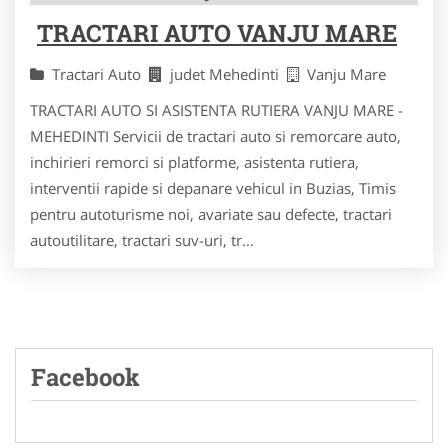
TRACTARI AUTO VANJU MARE
Tractari Auto
judet Mehedinti
Vanju Mare
TRACTARI AUTO SI ASISTENTA RUTIERA VANJU MARE -
MEHEDINTI Servicii de tractari auto si remorcare auto,
inchirieri remorci si platforme, asistenta rutiera,
interventii rapide si depanare vehicul in Buzias, Timis
pentru autoturisme noi, avariate sau defecte, tractari
autoutilitare, tractari suv-uri, tr...
Facebook