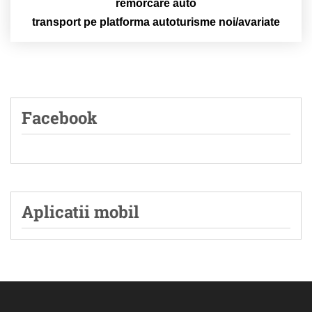
remorcare auto
transport pe platforma autoturisme noi/avariate
Facebook
Aplicatii mobil