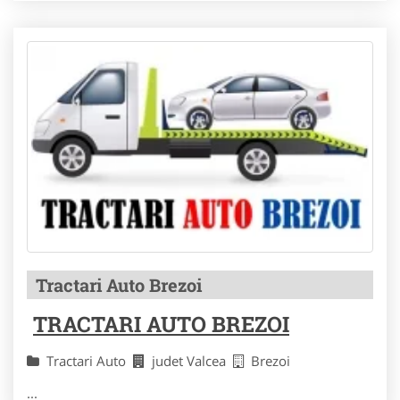
Tractari Auto Brezoi
TRACTARI AUTO BREZOI
Tractari Auto
judet Valcea
Brezoi
...