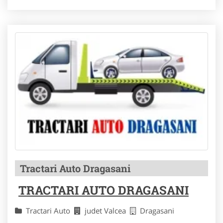
Tractari Auto Dragasani
TRACTARI AUTO DRAGASANI
Tractari Auto
judet Valcea
Dragasani