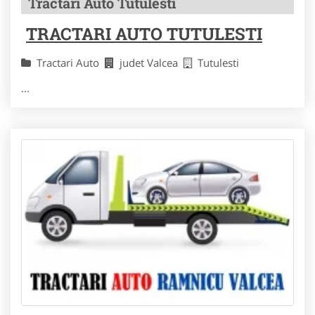
Tractari Auto Tutulesti
TRACTARI AUTO TUTULESTI
Tractari Auto
judet Valcea
Tutulesti
...