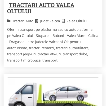
TRACTARI AUTO VALEA
OLTULUI
Tractari Auto
judet Valcea
Valea Oltului
Oferim transport pe platforma sau cu autoplatforma
pe Valea Oltului - Stuparei - Babani - Valea Mare - Calina
- Dragasani intre judetele Valcea si Olt pentru
autoturisme, tractari remorci, tractari autoutilitare,
transport jeep-uri, tractari atv-uri, transport dube,
transport microbuze, transport...