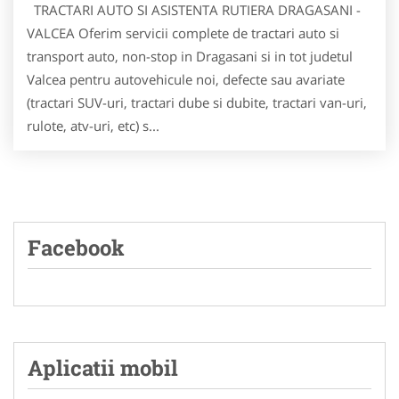
TRACTARI AUTO SI ASISTENTA RUTIERA DRAGASANI -
VALCEA Oferim servicii complete de tractari auto si
transport auto, non-stop in Dragasani si in tot judetul
Valcea pentru autovehicule noi, defecte sau avariate
(tractari SUV-uri, tractari dube si dubite, tractari van-uri,
rulote, atv-uri, etc) s...
Facebook
Aplicatii mobil