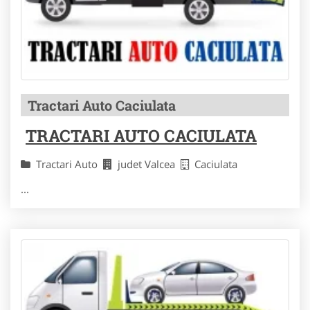
Tractari Auto Caciulata
TRACTARI AUTO CACIULATA
Tractari Auto
judet Valcea
Caciulata
...