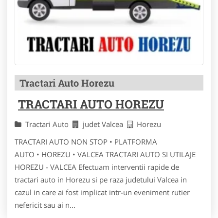
Tractari Auto Horezu
TRACTARI AUTO HOREZU
Tractari Auto
judet Valcea
Horezu
TRACTARI AUTO NON STOP • PLATFORMA
AUTO • HOREZU • VALCEA TRACTARI AUTO SI UTILAJE
HOREZU - VALCEA Efectuam interventii rapide de
tractari auto in Horezu si pe raza judetului Valcea in
cazul in care ai fost implicat intr-un eveniment rutier
nefericit sau ai n...