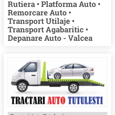
Rutiera • Platforma Auto •
Remorcare Auto •
Transport Utilaje •
Transport Agabaritic •
Depanare Auto - Valcea