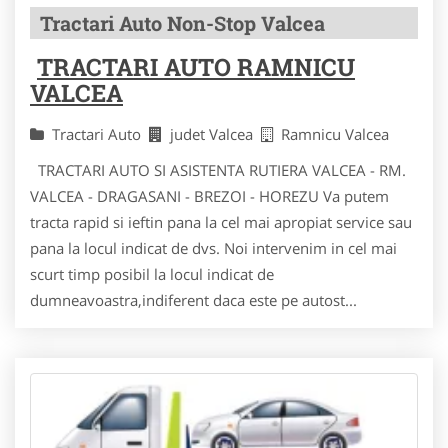
Tractari Auto Non-Stop Valcea
TRACTARI AUTO RAMNICU
VALCEA
Tractari Auto
judet Valcea
Ramnicu Valcea
TRACTARI AUTO SI ASISTENTA RUTIERA VALCEA - RM.
VALCEA - DRAGASANI - BREZOI - HOREZU Va putem
tracta rapid si ieftin pana la cel mai apropiat service sau
pana la locul indicat de dvs. Noi intervenim in cel mai
scurt timp posibil la locul indicat de
dumneavoastra,indiferent daca este pe autost...