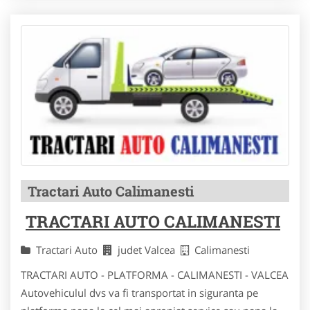
Tractari Auto Calimanesti
TRACTARI AUTO CALIMANESTI
Tractari Auto
judet Valcea
Calimanesti
TRACTARI AUTO - PLATFORMA - CALIMANESTI - VALCEA
Autovehiculul dvs va fi transportat in siguranta pe