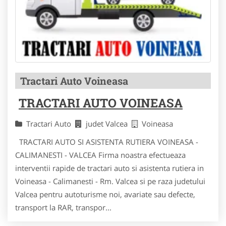
Tractari Auto Voineasa
TRACTARI AUTO VOINEASA
Tractari Auto
judet Valcea
Voineasa
TRACTARI AUTO SI ASISTENTA RUTIERA VOINEASA -
CALIMANESTI - VALCEA Firma noastra efectueaza
interventii rapide de tractari auto si asistenta rutiera in
Voineasa - Calimanesti - Rm. Valcea si pe raza judetului
Valcea pentru autoturisme noi, avariate sau defecte,
transport la RAR, transpor...