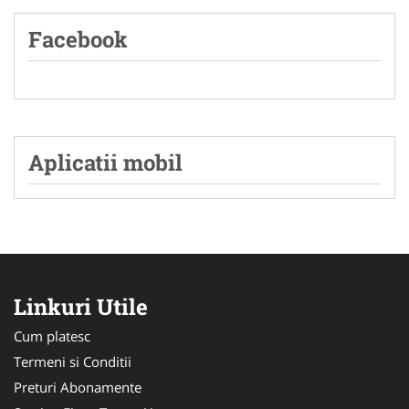
Facebook
Aplicatii mobil
Linkuri Utile
Cum platesc
Termeni si Conditii
Preturi Abonamente