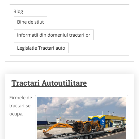
Blog
Bine de stiut
Informatii din domeniul tractarilor
Legislatie Tractari auto
Tractari Autoutilitare
Firmele de
tractari se
ocupa,