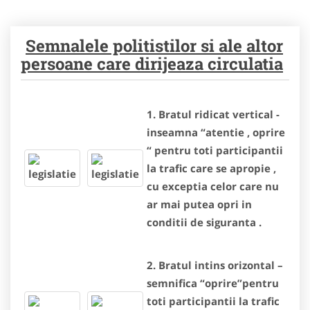
Semnalele politistilor si ale altor
persoane care dirijeaza circulatia
1. Bratul ridicat vertical -
inseamna “atentie , oprire
“ pentru toti participantii
la trafic care se apropie ,
cu exceptia celor care nu
ar mai putea opri in
conditii de siguranta .
2. Bratul intins orizontal –
semnifica “oprire”pentru
toti participantii la trafic