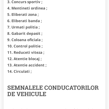
3. Concurs sportiv ;
4. Mentineti ordinea ;
5. Eliberati zona ;
6. Eliberati banda ;
7. Urmati politia ;
8. Gabarit depasit ;
9. Coloana oficiala ;
10. Control politie ;
11. Reduceti viteza ;
12. Atentie blocaj ;
13. Atentie accident ;
14. Circulati ;
SEMNALELE CONDUCATORILOR
DE VEHICULE