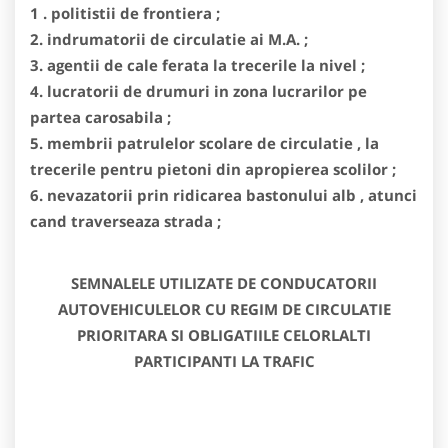
1 . politistii de frontiera ;
2. indrumatorii de circulatie ai M.A. ;
3. agentii de cale ferata la trecerile la nivel ;
4. lucratorii de drumuri in zona lucrarilor pe
partea carosabila ;
5. membrii patrulelor scolare de circulatie , la
trecerile pentru pietoni din apropierea scolilor ;
6. nevazatorii prin ridicarea bastonului alb , atunci
cand traverseaza strada ;
SEMNALELE UTILIZATE DE CONDUCATORII
AUTOVEHICULELOR CU REGIM DE CIRCULATIE
PRIORITARA SI OBLIGATIILE CELORLALTI
PARTICIPANTI LA TRAFIC