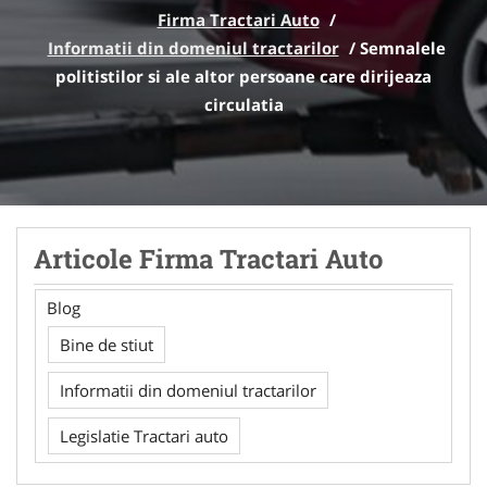
Firma Tractari Auto
/
Informatii din domeniul tractarilor
/
Semnalele
politistilor si ale altor persoane care dirijeaza
circulatia
Articole Firma Tractari Auto
Blog
Bine de stiut
Informatii din domeniul tractarilor
Legislatie Tractari auto