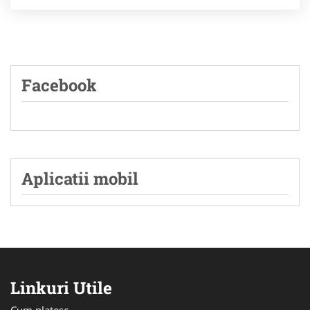
Facebook
Aplicatii mobil
Linkuri Utile