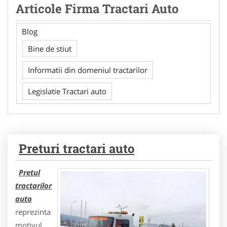
Articole Firma Tractari Auto
Blog
Bine de stiut
Informatii din domeniul tractarilor
Legislatie Tractari auto
Preturi tractari auto
Pretul
tractarilor
auto
reprezinta
motivul