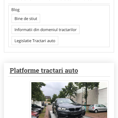
Blog
Bine de stiut
Informatii din domeniul tractarilor
Legislatie Tractari auto
Platforme tractari auto