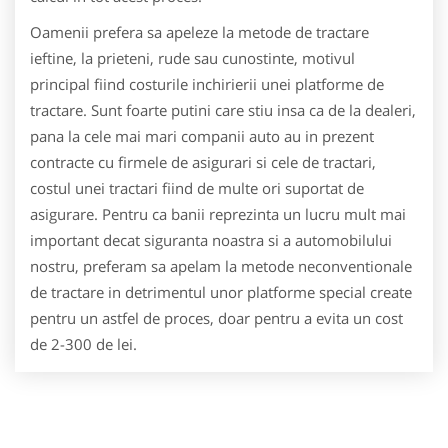
Oamenii prefera sa apeleze la metode de tractare
ieftine, la prieteni, rude sau cunostinte, motivul
principal fiind costurile inchirierii unei platforme de
tractare. Sunt foarte putini care stiu insa ca de la dealeri,
pana la cele mai mari companii auto au in prezent
contracte cu firmele de asigurari si cele de tractari,
costul unei tractari fiind de multe ori suportat de
asigurare. Pentru ca banii reprezinta un lucru mult mai
important decat siguranta noastra si a automobilului
nostru, preferam sa apelam la metode neconventionale
de tractare in detrimentul unor platforme special create
pentru un astfel de proces, doar pentru a evita un cost
de 2-300 de lei.