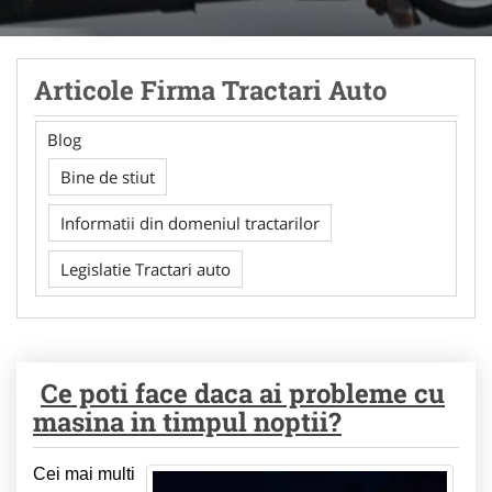
Articole Firma Tractari Auto
Blog
Bine de stiut
Informatii din domeniul tractarilor
Legislatie Tractari auto
Ce poti face daca ai probleme cu
masina in timpul noptii?
Cei mai multi