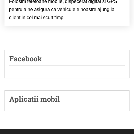
Folosim telefoane mobile, dispecerat digital si GPS
pentru a ne asigura ca vehiculele noastre ajung la
client in cel mai scurt timp.
Facebook
Aplicatii mobil