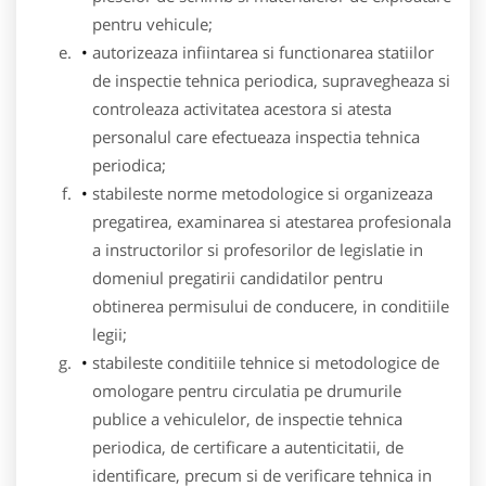
pentru vehicule;
autorizeaza infiintarea si functionarea statiilor
de inspectie tehnica periodica, supravegheaza si
controleaza activitatea acestora si atesta
personalul care efectueaza inspectia tehnica
periodica;
stabileste norme metodologice si organizeaza
pregatirea, examinarea si atestarea profesionala
a instructorilor si profesorilor de legislatie in
domeniul pregatirii candidatilor pentru
obtinerea permisului de conducere, in conditiile
legii;
stabileste conditiile tehnice si metodologice de
omologare pentru circulatia pe drumurile
publice a vehiculelor, de inspectie tehnica
periodica, de certificare a autenticitatii, de
identificare, precum si de verificare tehnica in