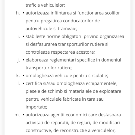
trafic a vehiculelor;
autorizeaza infiintarea si functionarea scolilor
pentru pregatirea conducatorilor de
autovehicule si tramvaie;
stabileste norme obligatorii privind organizarea
si desfasurarea transporturilor rutiere si
controleaza respectarea acestora;
elaboreaza reglementari specifice in domeniul
transporturilor rutiere;
omologheaza vehicule pentru circulatie;
certifica si/sau omologheaza echipamentele,
piesele de schimb si materialele de exploatare
pentru vehiculele fabricate in tara sau
importate;
autorizeaza agentii economici care desfasoara
activitati de reparatii, de reglari, de modificari
constructive, de reconstructie a vehiculelor,