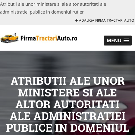
Atributii ale unor ministere si ale altor autoritati ale
administratiei publice in domeniul rutier
ADAUGA FIRMA TRACTARI AUTO
MENU
ATRIBUTII ALE UNOR
MINISTERE SI ALE
ALTOR AUTORITATI
ALE ADMINISTRATIEI
PUBLICE IN DOMENIUL