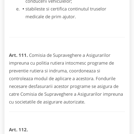
conducerii vehiculelor;
stabileste si certifica continutul truselor
medicale de prim ajutor.
Art. 111.
Comisia de Supraveghere a Asigurarilor
impreuna cu politia rutiera intocmesc programe de
preventie rutiera si indruma, coordoneaza si
controleaza modul de aplicare a acestora. Fondurile
necesare desfasurarii acestor programe se asigura de
catre Comisia de Supraveghere a Asigurarilor impreuna
cu societatile de asigurare autorizate.
Art. 112.