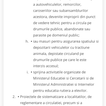
a autovehiculelor, remorcilor,
caroseriilor sau subansamblurilor
acestora, devenite improprii din punct
de vedere tehnic pentru a circula pe
drumurile publice, abandonate sau
parasite pe domeniul public;
iau masuri pentru asigurarea spatiului si
depozitarii vehiculelor cu tractiune
animala, depistate circuland pe
drumurile publice pe care le este
interzis accesul;
sprijina activitatile organizate de
Ministerul Educatiei si Cercetarii si de
Ministerul Administratiei si Internelor
pentru educatia rutiera a elevilor.
Proiectele de sistematizare a localitatilor, de
reglementare a circulatiei, precum si a