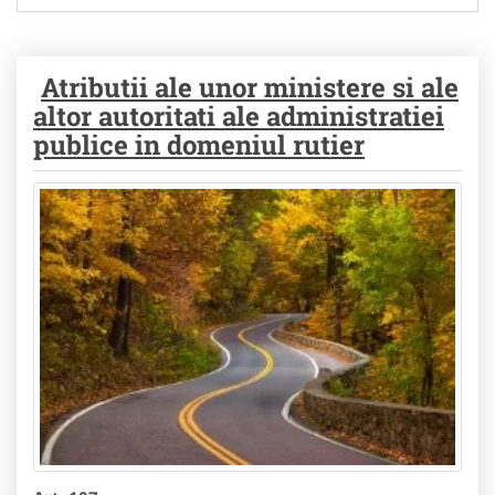
Atributii ale unor ministere si ale
altor autoritati ale administratiei
publice in domeniul rutier