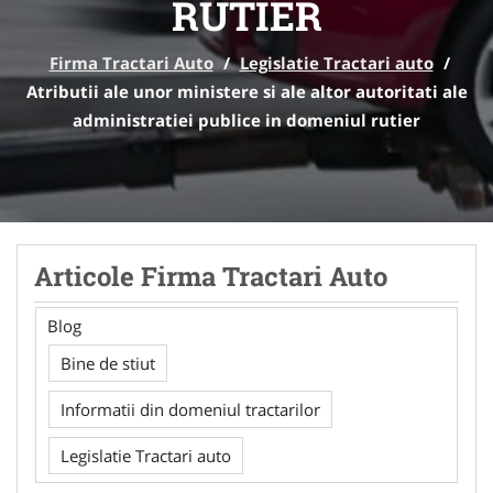
RUTIER
Firma Tractari Auto
/
Legislatie Tractari auto
/
Atributii ale unor ministere si ale altor autoritati ale
administratiei publice in domeniul rutier
Articole Firma Tractari Auto
Blog
Bine de stiut
Informatii din domeniul tractarilor
Legislatie Tractari auto