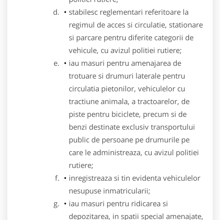
stabilesc reglementari referitoare la
regimul de acces si circulatie, stationare
si parcare pentru diferite categorii de
vehicule, cu avizul politiei rutiere;
iau masuri pentru amenajarea de
trotuare si drumuri laterale pentru
circulatia pietonilor, vehiculelor cu
tractiune animala, a tractoarelor, de
piste pentru biciclete, precum si de
benzi destinate exclusiv transportului
public de persoane pe drumurile pe
care le administreaza, cu avizul politiei
rutiere;
inregistreaza si tin evidenta vehiculelor
nesupuse inmatricularii;
iau masuri pentru ridicarea si
depozitarea, in spatii special amenajate,