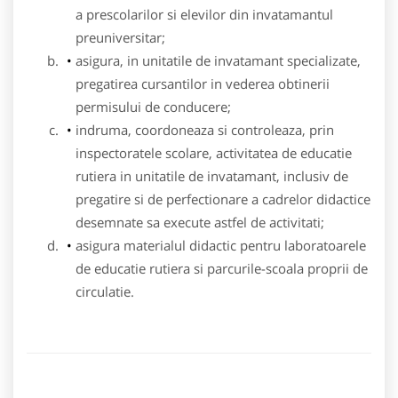
a prescolarilor si elevilor din invatamantul
preuniversitar;
asigura, in unitatile de invatamant specializate,
pregatirea cursantilor in vederea obtinerii
permisului de conducere;
indruma, coordoneaza si controleaza, prin
inspectoratele scolare, activitatea de educatie
rutiera in unitatile de invatamant, inclusiv de
pregatire si de perfectionare a cadrelor didactice
desemnate sa execute astfel de activitati;
asigura materialul didactic pentru laboratoarele
de educatie rutiera si parcurile-scoala proprii de
circulatie.