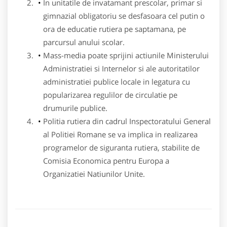
In unitatile de invatamant prescolar, primar si
gimnazial obligatoriu se desfasoara cel putin o
ora de educatie rutiera pe saptamana, pe
parcursul anului scolar.
Mass-media poate sprijini actiunile Ministerului
Administratiei si Internelor si ale autoritatilor
administratiei publice locale in legatura cu
popularizarea regulilor de circulatie pe
drumurile publice.
Politia rutiera din cadrul Inspectoratului General
al Politiei Romane se va implica in realizarea
programelor de siguranta rutiera, stabilite de
Comisia Economica pentru Europa a
Organizatiei Natiunilor Unite.