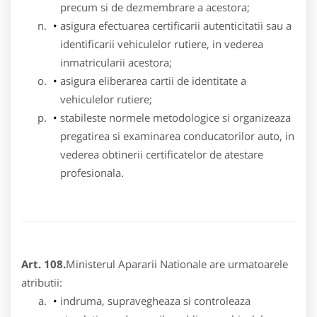
precum si de dezmembrare a acestora;
asigura efectuarea certificarii autenticitatii sau a
identificarii vehiculelor rutiere, in vederea
inmatricularii acestora;
asigura eliberarea cartii de identitate a
vehiculelor rutiere;
stabileste normele metodologice si organizeaza
pregatirea si examinarea conducatorilor auto, in
vederea obtinerii certificatelor de atestare
profesionala.
Art. 108.
Ministerul Apararii Nationale are urmatoarele
atributii:
indruma, supravegheaza si controleaza