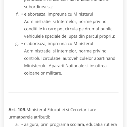
subordinea sa;
elaboreaza, impreuna cu Ministerul
Administratiei si Internelor, norme privind
conditiile in care pot circula pe drumul public
vehiculele speciale de lupta din parcul propriu;
elaboreaza, impreuna cu Ministerul
Administratiei si Internelor, norme privind
controlul circulatiei autovehiculelor apartinand
Ministerului Apararii Nationale si insotirea
coloanelor militare.
Art. 109.
Ministerul Educatiei si Cercetarii are
urmatoarele atributii:
asigura, prin programa scolara, educatia rutiera