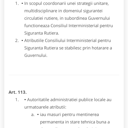
In scopul coordonarii unei strategii unitare,
multidisciplinare in domeniul sigurantei
circulatiei rutiere, in subordinea Guvernului
functioneaza Consiliul Interministerial pentru
Siguranta Rutiera.
Atributiile Consiliului Interministerial pentru
Siguranta Rutiera se stabilesc prin hotarare a
Guvernului.
Art. 113.
Autoritatile administratiei publice locale au
urmatoarele atributii:
iau masuri pentru mentinerea
permanenta in stare tehnica buna a