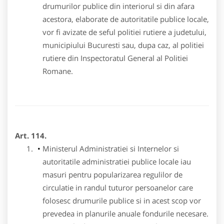
drumurilor publice din interiorul si din afara
acestora, elaborate de autoritatile publice locale,
vor fi avizate de seful politiei rutiere a judetului,
municipiului Bucuresti sau, dupa caz, al politiei
rutiere din Inspectoratul General al Politiei
Romane.
Art. 114.
Ministerul Administratiei si Internelor si
autoritatile administratiei publice locale iau
masuri pentru popularizarea regulilor de
circulatie in randul tuturor persoanelor care
folosesc drumurile publice si in acest scop vor
prevedea in planurile anuale fondurile necesare.