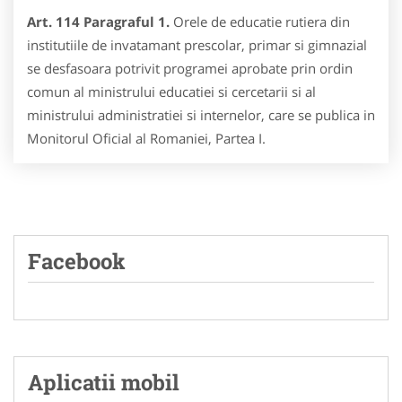
Art. 114 Paragraful 1.
Orele de educatie rutiera din
institutiile de invatamant prescolar, primar si gimnazial
se desfasoara potrivit programei aprobate prin ordin
comun al ministrului educatiei si cercetarii si al
ministrului administratiei si internelor, care se publica in
Monitorul Oficial al Romaniei, Partea I.
Facebook
Aplicatii mobil