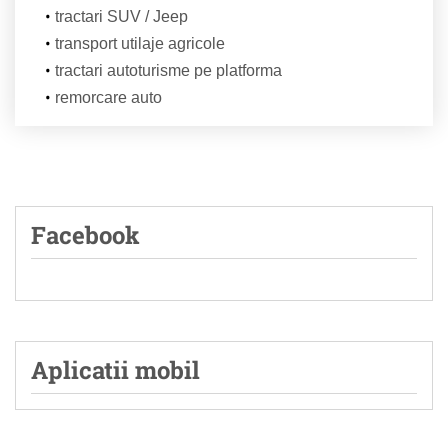
tractari SUV / Jeep
transport utilaje agricole
tractari autoturisme pe platforma
remorcare auto
Facebook
Aplicatii mobil