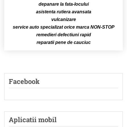
depanare la fata-locului
asistenta rutiera avansata
vulcanizare
service auto specializat orice marca NON-STOP
remedieri defectiuni rapid
reparatii pene de cauciuc
Facebook
Aplicatii mobil