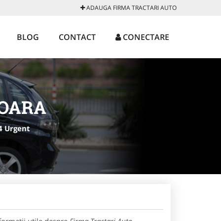
ADAUGA FIRMA TRACTARI AUTO
BLOG
CONTACT
CONECTARE
SOARA
4 Urgent