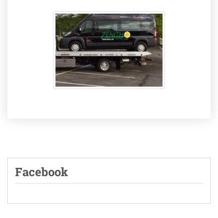
Facebook