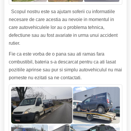
Scopul nostru este sa ajutam soferii cu informatiile
necesare de care acestia au nevoie in momentul in
care autovehiculele lor au o problema tehnica,
defectiune sau au fost avariate in urma unui accident
rutier.
Fie ca este vorba de o pana sau ati ramas fara
combustibil, bateria s-a descarcat pentru ca ati lasat
pozitiile aprinse sau pur si simplu autovehiculul nu mai
porneste nu ezitati sa ne contactati.