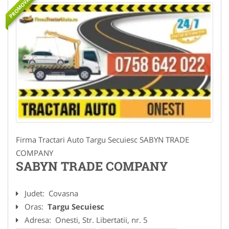
PROMOVAT
Firma Tractari Auto Targu Secuiesc SABYN TRADE
COMPANY
SABYN TRADE COMPANY
Judet:
Covasna
Oras:
Targu Secuiesc
Adresa:
Onesti, Str. Libertatii, nr. 5