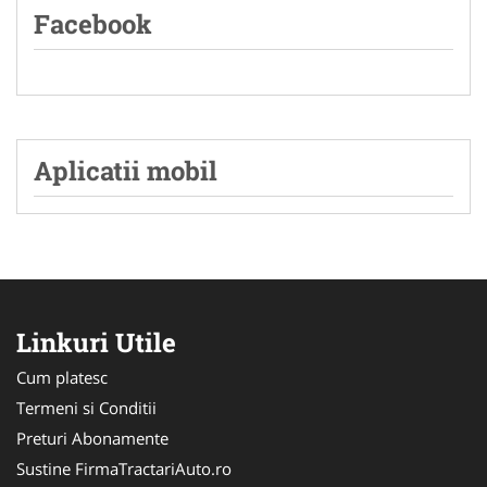
Facebook
Aplicatii mobil
Linkuri Utile
Cum platesc
Termeni si Conditii
Preturi Abonamente
Sustine FirmaTractariAuto.ro