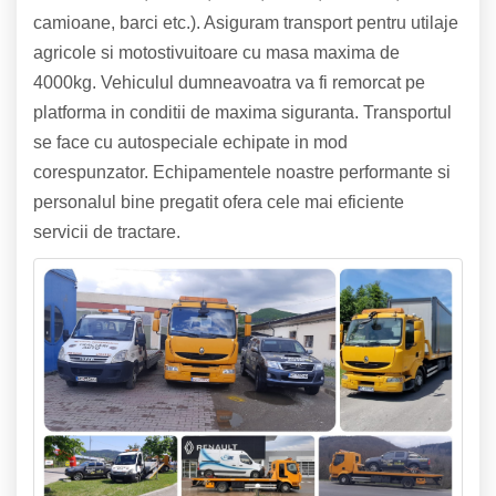
camioane, barci etc.). Asiguram transport pentru utilaje
agricole si motostivuitoare cu masa maxima de
4000kg.
Vehiculul dumneavoatra va fi remorcat pe
platforma in conditii de maxima siguranta. Transportul
se face cu autospeciale echipate in mod
corespunzator. Echipamentele noastre performante si
personalul bine pregatit ofera cele mai eficiente
servicii de tractare.