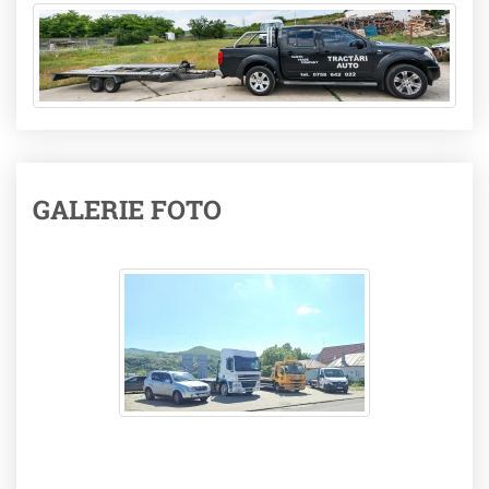
GALERIE FOTO