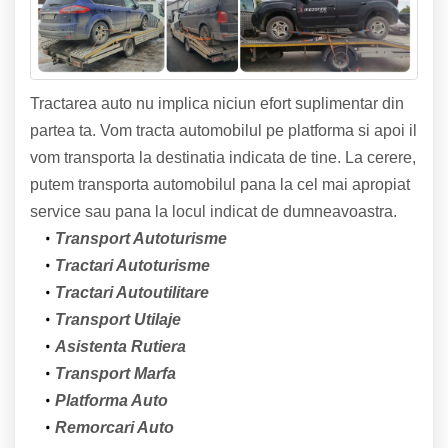
Tractarea auto nu implica niciun efort suplimentar din
partea ta. Vom tracta automobilul pe platforma si apoi il
vom transporta la destinatia indicata de tine. La cerere,
putem transporta automobilul pana la cel mai apropiat
service sau pana la locul indicat de dumneavoastra.
Transport Autoturisme
Tractari Autoturisme
Tractari Autoutilitare
Transport Utilaje
Asistenta Rutiera
Transport Marfa
Platforma Auto
Remorcari Auto