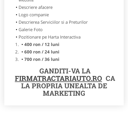
Descriere afacere
Logo companie
Descrierea Serviciilor si a Preturilor
Galerie Foto
Pozitionare pe Harta Interactiva
400 ron / 12 luni
600 ron / 24 luni
700 ron / 36 luni
GANDITI-VA LA
FIRMATRACTARIAUTO.RO
CA
LA PROPRIA UNEALTA DE
MARKETING