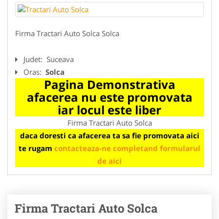
Firma Tractari Auto Solca Solca
Judet:
Suceava
Oras:
Solca
Pagina Demonstrativa
afacerea nu este promovata
iar locul este liber
Firma Tractari Auto Solca
daca doresti ca afacerea ta sa fie promovata aici
te rugam
contacteaza-ne completand formularul
de aici
Firma Tractari Auto Solca