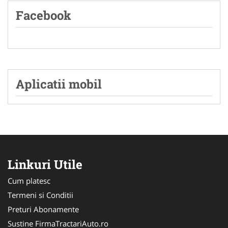
Facebook
Aplicatii mobil
Linkuri Utile
Cum platesc
Termeni si Conditii
Preturi Abonamente
Sustine FirmaTractariAuto.ro