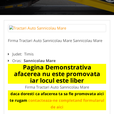
Firma Tractari Auto Sannicolau Mare Sannicolau Mare
Judet:
Timis
Oras:
Sannicolau Mare
Pagina Demonstrativa
afacerea nu este promovata
iar locul este liber
Firma Tractari Auto Sannicolau Mare
daca doresti ca afacerea ta sa fie promovata aici
te rugam
contacteaza-ne completand formularul
de aici