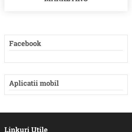
Facebook
Aplicatii mobil
Linkuri Utile