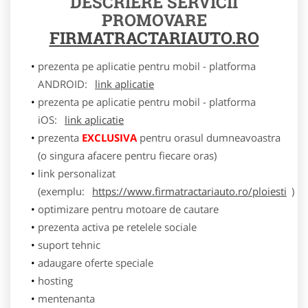
DESCRIERE SERVICII
PROMOVARE
FIRMATRACTARIAUTO.RO
prezenta pe aplicatie pentru mobil - platforma
ANDROID:
link aplicatie
prezenta pe aplicatie pentru mobil - platforma
iOS:
link aplicatie
prezenta
EXCLUSIVA
pentru orasul dumneavoastra
(o singura afacere pentru fiecare oras)
link personalizat
(exemplu:
https://www.firmatractariauto.ro/ploiesti
)
optimizare pentru motoare de cautare
prezenta activa pe retelele sociale
suport tehnic
adaugare oferte speciale
hosting
mentenanta