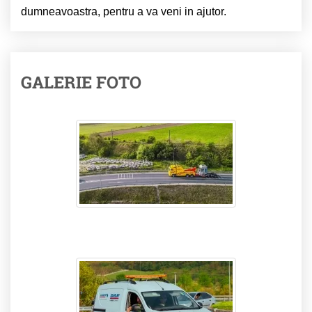
dumneavoastra, pentru a va veni in ajutor.
GALERIE FOTO