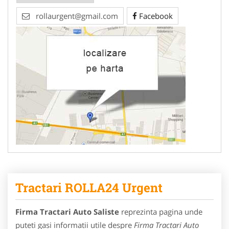
rollaurgent@gmail.com
Facebook
Tractari ROLLA24 Urgent
Firma Tractari Auto Saliste
reprezinta pagina unde
puteti gasi informatii utile despre
Firma Tractari Auto