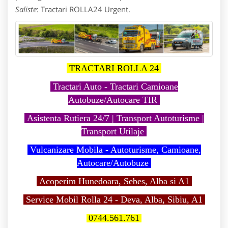
Saliste
: Tractari ROLLA24 Urgent.
TRACTARI ROLLA 24
Tractari Auto - Tractari Camioane
Autobuze/Autocare TIR
Asistenta Rutiera 24/7 | Transport Autoturisme |
Transport Utilaje
Vulcanizare Mobila - Autoturisme, Camioane,
Autocare/Autobuze
Acoperim Hunedoara, Sebes, Alba si A1
Service Mobil Rolla 24 - Deva, Alba, Sibiu, A1
0744.561.761