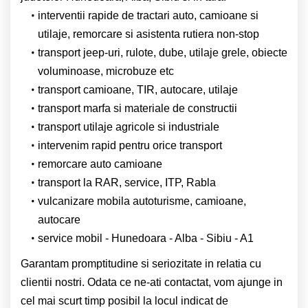
interventii rapide de tractari auto, camioane si
utilaje, remorcare si asistenta rutiera non-stop
transport jeep-uri, rulote, dube, utilaje grele, obiecte
voluminoase, microbuze etc
transport camioane, TIR, autocare, utilaje
transport marfa si materiale de constructii
transport utilaje agricole si industriale
intervenim rapid pentru orice transport
remorcare auto camioane
transport la RAR, service, ITP, Rabla
vulcanizare mobila autoturisme, camioane,
autocare
service mobil - Hunedoara - Alba - Sibiu - A1
Garantam promptitudine si seriozitate in relatia cu
clientii nostri. Odata ce ne-ati contactat, vom ajunge in
cel mai scurt timp posibil la locul indicat de