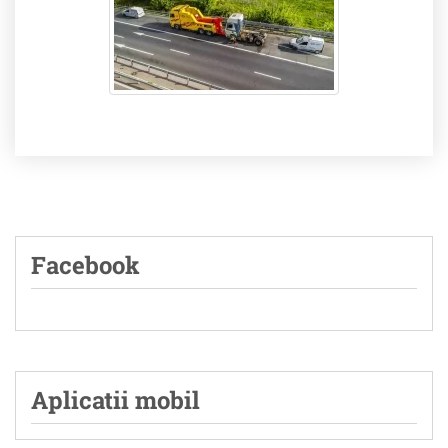
Facebook
Aplicatii mobil