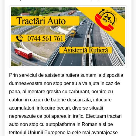
Prin serviciul de asistenta rutiera suntem la dispozitia
dumneavoastra non stop pentru a va ajuta in caz de
pana, alimentare gresita cu carburant, pornire cu
cabluri in cazuri de baterie descarcata, inlocuire
acumulatori, inlocuire becuri, diverse situatii
neprevazute ce pot aparea in trafic. Efectuam tractari
auto non stop cu autoplatforma in Romania si pe
teritoriul Uniunii Europene la cele mai avantajoase