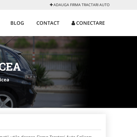
ADAUGA FIRMA TRACTARI AUTO
BLOG
CONTACT
CONECTARE
ICEA
icea