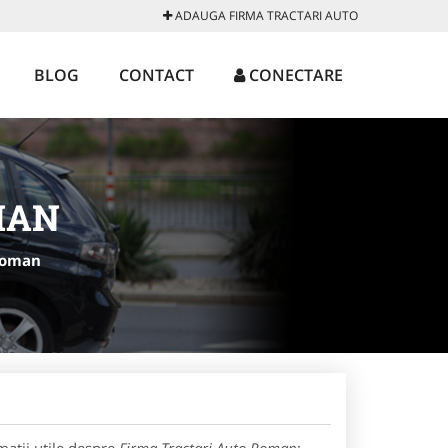
ADAUGA FIRMA TRACTARI AUTO
BLOG
CONTACT
CONECTARE
MAN
Roman