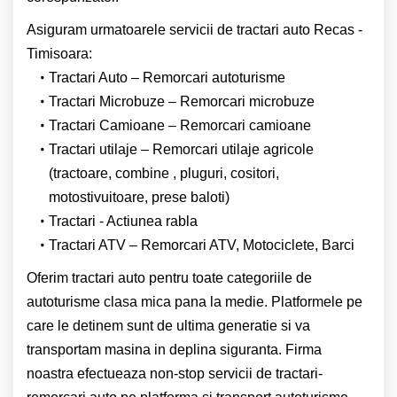
Asiguram urmatoarele servicii de tractari auto Recas -
Timisoara:
Tractari Auto – Remorcari autoturisme
Tractari Microbuze – Remorcari microbuze
Tractari Camioane – Remorcari camioane
Tractari utilaje – Remorcari utilaje agricole
(tractoare, combine , pluguri, cositori,
motostivuitoare, prese baloti)
Tractari - Actiunea rabla
Tractari ATV – Remorcari ATV, Motociclete, Barci
Oferim tractari auto pentru toate categoriile de
autoturisme clasa mica pana la medie. Platformele pe
care le detinem sunt de ultima generatie si va
transportam masina in deplina siguranta. Firma
noastra efectueaza non-stop servicii de tractari-