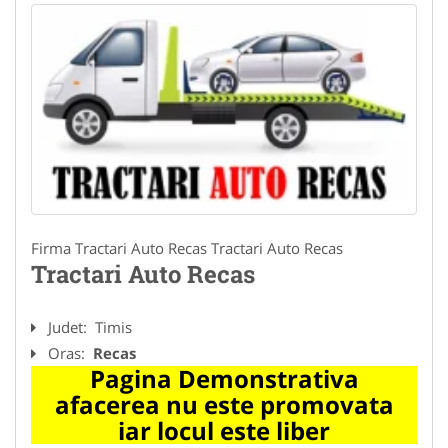
Firma Tractari Auto Recas Tractari Auto Recas
Tractari Auto Recas
Judet:
Timis
Oras:
Recas
Pagina Demonstrativa
afacerea nu este promovata
iar locul este liber