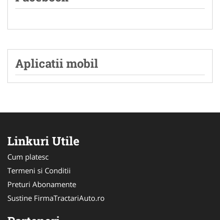
Aplicatii mobil
Linkuri Utile
Cum platesc
Termeni si Conditii
Preturi Abonamente
Sustine FirmaTractariAuto.ro