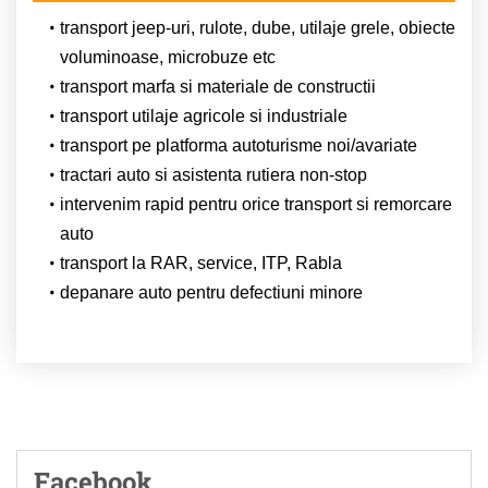
transport jeep-uri, rulote, dube, utilaje grele, obiecte
voluminoase, microbuze etc
transport marfa si materiale de constructii
transport utilaje agricole si industriale
transport pe platforma autoturisme noi/avariate
tractari auto si asistenta rutiera non-stop
intervenim rapid pentru orice transport si remorcare
auto
transport la RAR, service, ITP, Rabla
depanare auto pentru defectiuni minore
Facebook