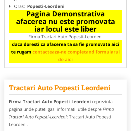
Oras:
Popesti-Leordeni
Pagina Demonstrativa
afacerea nu este promovata
iar locul este liber
Firma Tractari Auto Popesti-Leordeni
daca doresti ca afacerea ta sa fie promovata aici
te rugam
contacteaza-ne completand formularul
de aici
Tractari Auto Popesti Leordeni
Firma Tractari Auto Popesti-Leordeni
reprezinta
pagina unde puteti gasi informatii utile despre
Firma
Tractari Auto Popesti-Leordeni
: Tractari Auto Popesti
Leordeni.