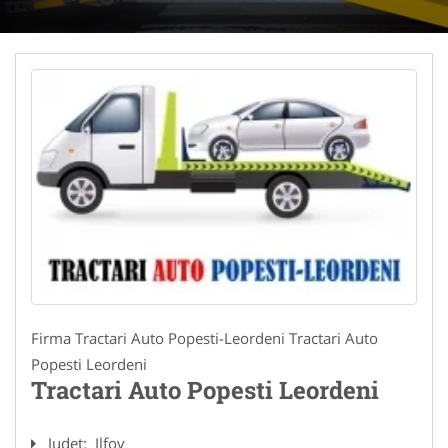
Firma Tractari Auto Popesti-Leordeni Tractari Auto
Popesti Leordeni
Tractari Auto Popesti Leordeni
Judet:
Ilfov