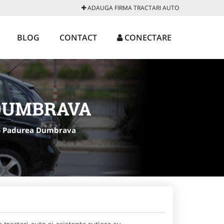
ADAUGA FIRMA TRACTARI AUTO
BLOG
CONTACT
CONECTARE
 DUMBRAVA
to Padurea Dumbrava