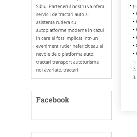
p
Sibiu: Partenerul nostru va ofera
servicii de tractari auto si
asistenta rutiera cu
autoplatforme moderne in cazul
in care ai fost implicat intr-un
eveniment rutier nefericit sau ai
nevoie de o platforma auto:
tractari transport autoturisme
noi avariate, tractari.
Facebook