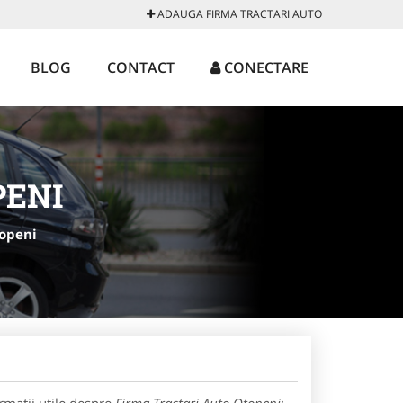
ADAUGA FIRMA TRACTARI AUTO
BLOG
CONTACT
CONECTARE
PENI
topeni