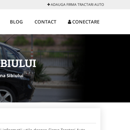
ADAUGA FIRMA TRACTARI AUTO
BLOG
CONTACT
CONECTARE
BIULUI
na Sibiului