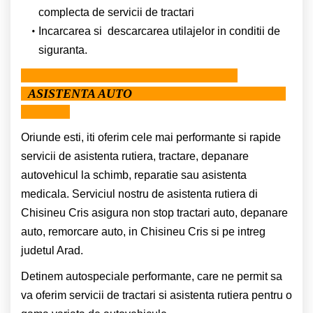
complecta de servicii de tractari
Incarcarea si descarcarea utilajelor in conditii de
siguranta.
ASISTENTA AUTO
Oriunde esti, iti oferim cele mai performante si rapide
servicii de asistenta rutiera, tractare, depanare
autovehicul la schimb, reparatie sau asistenta
medicala. Serviciul nostru de asistenta rutiera di
Chisineu Cris asigura non stop tractari auto, depanare
auto, remorcare auto, in Chisineu Cris si pe intreg
judetul Arad.
Detinem autospeciale performante, care ne permit sa
va oferim servicii de tractari si asistenta rutiera pentru o