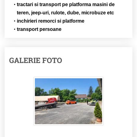
tractari si transport pe platforma masini de
teren, jeep-uri, rulote, dube, microbuze etc
inchirieri remorci si platforme
transport persoane
GALERIE FOTO