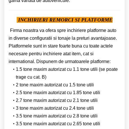
gama variata de autovehicule.
INCHIRIERI REMORCI SI PLATFORME
Firma noastra va ofera spre inchiriere platforme auto
in diverse configuratii si tonaje la preturi avantajoase.
Platformele sunt in stare foarte buna cu toate actele
necesare pentru inchiriere atat itern, cat si
international. Dispunem de urmatoarele platforme:
1.5 tone maxim autorizat cu 1.1 tone utili (se poate
trage cu cat. B)
2 tone maxim autorizat cu 1.5 tone utili
2.5 tone maxim autorizat cu 1.85 tone utili
2.7 tone maxim autorizat cu 2.1 tone utili
3 tone maxim autorizat cu 2.4 tone utili
3.5 tone maxim autorizat cu 2.8 tone utili
3.5 tone maxim autorizat cu 2.65 tone utili