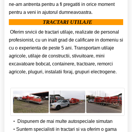
ne-am antrenta pentru a fi pregatiti in orice moment
pentru a veni in ajutorul dumneavoastra.
TRACTARI UTILAJE
Oferim srvicii de tractari utilaje, realizate de personal
profesionist, cu un inalt grad de calificare in domeniu si
cu o experienta de peste 5 ani. Transportam utilaje
agricole, utilaje de constructii, stivuitoare, mini
excavatoare bobcat, containere, tractoare, remorci
agricole, pluguri, instalatii foraj, grupuri electrogene.
Dispunem de mai multe autospeciale simutan
Suntem specialisti in tractari si va oferim o gama