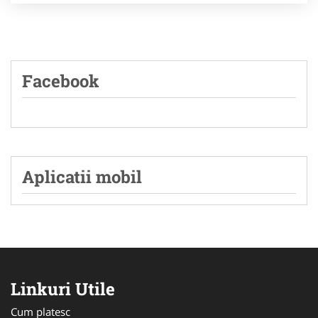
Facebook
Aplicatii mobil
Linkuri Utile
Cum platesc