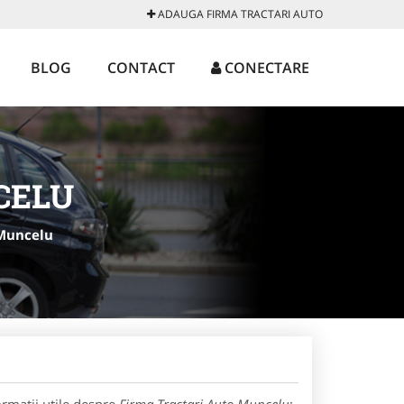
ADAUGA FIRMA TRACTARI AUTO
BLOG
CONTACT
CONECTARE
CELU
 Muncelu