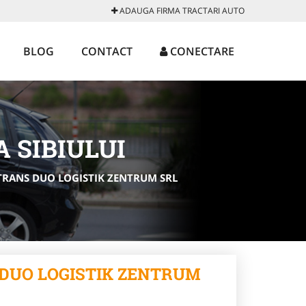
ADAUGA FIRMA TRACTARI AUTO
BLOG
CONTACT
CONECTARE
 SIBIULUI
 - TRANS DUO LOGISTIK ZENTRUM SRL
NS DUO LOGISTIK ZENTRUM