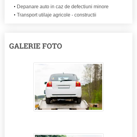
Depanare auto in caz de defectiuni minore
Transport utilaje agricole - constructii
GALERIE FOTO