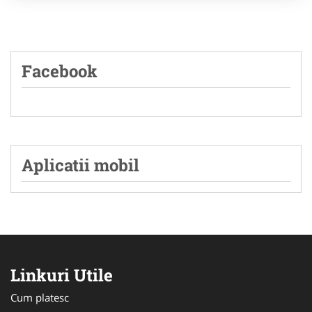
Facebook
Aplicatii mobil
Linkuri Utile
Cum platesc