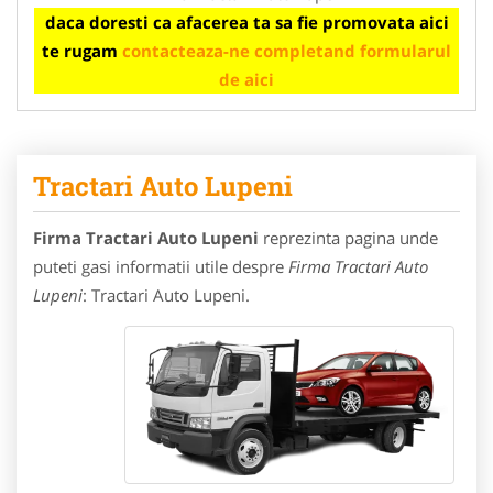
daca doresti ca afacerea ta sa fie promovata aici
te rugam
contacteaza-ne completand formularul
de aici
Tractari Auto Lupeni
Firma Tractari Auto Lupeni
reprezinta pagina unde
puteti gasi informatii utile despre
Firma Tractari Auto
Lupeni
: Tractari Auto Lupeni.