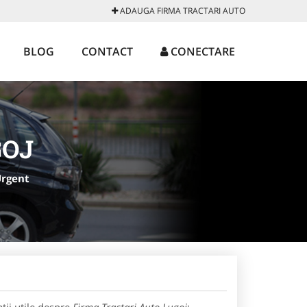
ADAUGA FIRMA TRACTARI AUTO
BLOG
CONTACT
CONECTARE
GOJ
Urgent