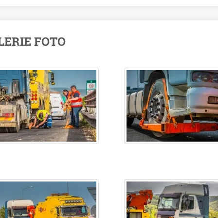
LERIE FOTO