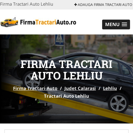
Firma Tractari Auto Lehliu
ADAUGA FIRMA TRACTARI AUTO
MENU
FIRMA TRACTARI
AUTO LEHLIU
Firma Tractari Auto
/
Judet Calarasi
/
Lehliu
/
Tractari Auto Lehliu