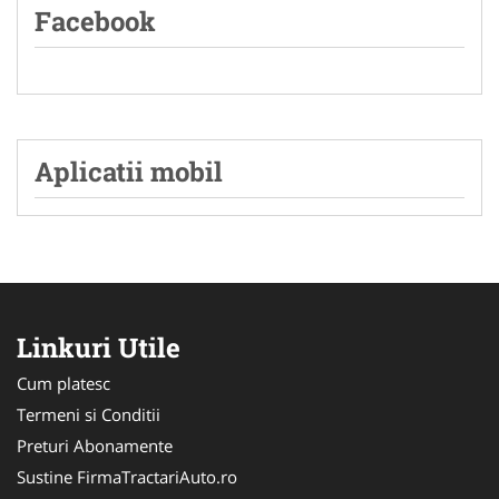
Facebook
Aplicatii mobil
Linkuri Utile
Cum platesc
Termeni si Conditii
Preturi Abonamente
Sustine FirmaTractariAuto.ro