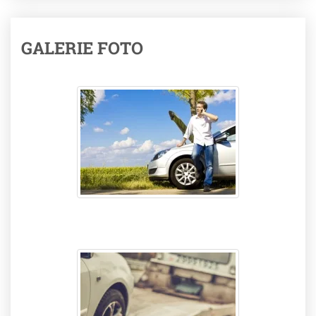
GALERIE FOTO