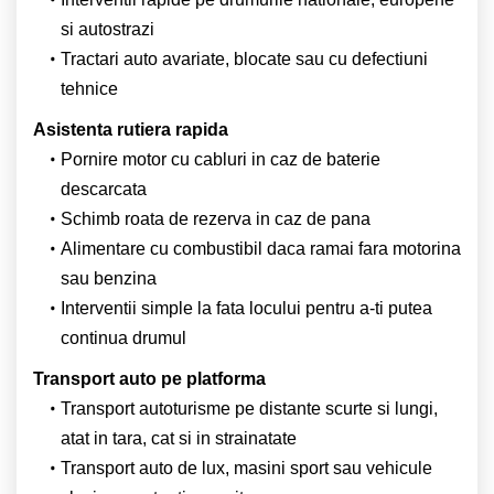
si autostrazi
Tractari auto avariate, blocate sau cu defectiuni
tehnice
Asistenta rutiera rapida
Pornire motor cu cabluri in caz de baterie
descarcata
Schimb roata de rezerva in caz de pana
Alimentare cu combustibil daca ramai fara motorina
sau benzina
Interventii simple la fata locului pentru a-ti putea
continua drumul
Transport auto pe platforma
Transport autoturisme pe distante scurte si lungi,
atat in tara, cat si in strainatate
Transport auto de lux, masini sport sau vehicule