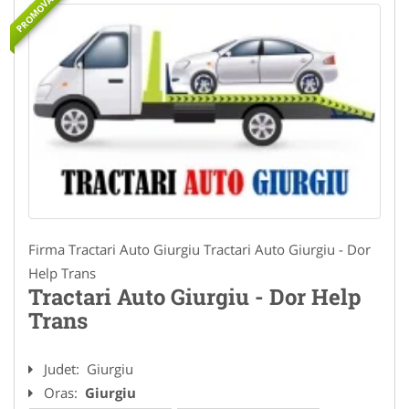
PROMOVAT
Firma Tractari Auto Giurgiu Tractari Auto Giurgiu - Dor
Help Trans
Tractari Auto Giurgiu - Dor Help
Trans
Judet:
Giurgiu
Oras:
Giurgiu