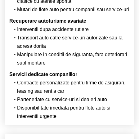
clasice cu atentie sporita
Mutari de flote auto pentru companii sau service-uri
Recuperare autoturisme avariate
Interventii dupa accidente rutiere
Transport auto catre service-uri autorizate sau la
adresa dorita
Manipulare in conditii de siguranta, fara deteriorari
suplimentare
Servicii dedicate companiilor
Contracte personalizate pentru firme de asigurari,
leasing sau rent a car
Parteneriate cu service-uri si dealeri auto
Disponibilitate imediata pentru flote auto si
interventii urgente