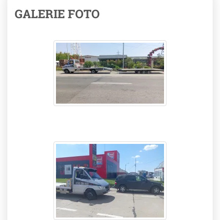
GALERIE FOTO