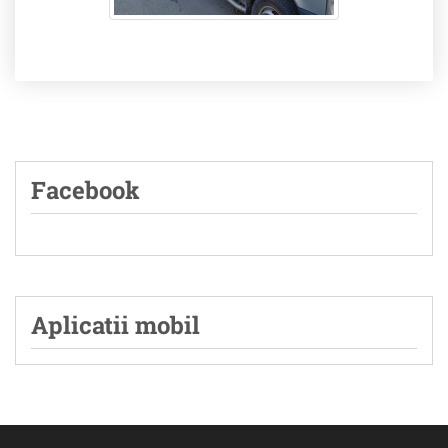
Facebook
Aplicatii mobil