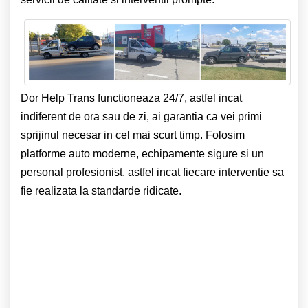
Dor Help Trans functioneaza 24/7, astfel incat
indiferent de ora sau de zi, ai garantia ca vei primi
sprijinul necesar in cel mai scurt timp. Folosim
platforme auto moderne, echipamente sigure si un
personal profesionist, astfel incat fiecare interventie sa
fie realizata la standarde ridicate.