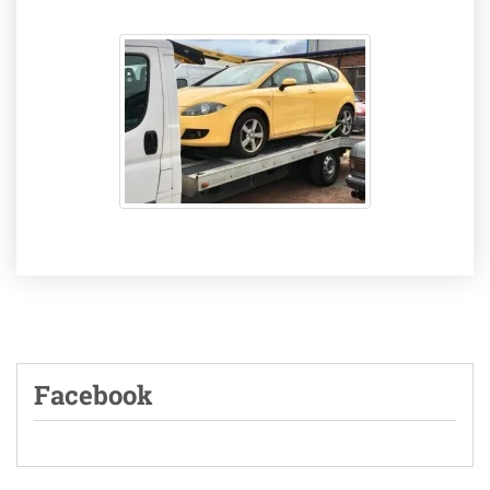
Facebook