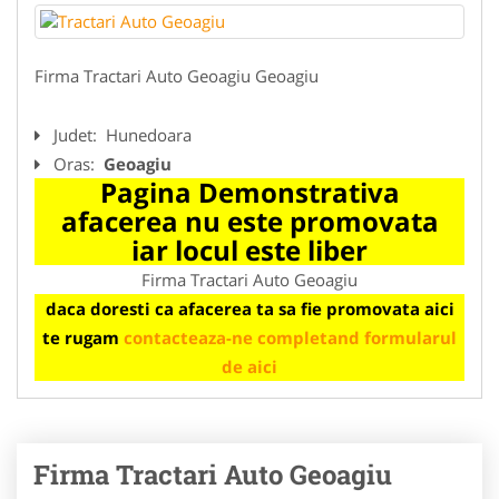
Firma Tractari Auto Geoagiu Geoagiu
Judet:
Hunedoara
Oras:
Geoagiu
Pagina Demonstrativa
afacerea nu este promovata
iar locul este liber
Firma Tractari Auto Geoagiu
daca doresti ca afacerea ta sa fie promovata aici
te rugam
contacteaza-ne completand formularul
de aici
Firma Tractari Auto Geoagiu