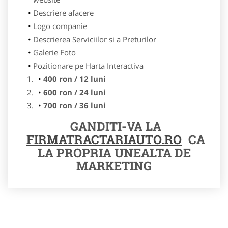
Descriere afacere
Logo companie
Descrierea Serviciilor si a Preturilor
Galerie Foto
Pozitionare pe Harta Interactiva
400 ron / 12 luni
600 ron / 24 luni
700 ron / 36 luni
GANDITI-VA LA
FIRMATRACTARIAUTO.RO
CA
LA PROPRIA UNEALTA DE
MARKETING