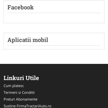
Facebook
Aplicatii mobil
Linkuri Utile
Cum platesc
Termeni si Conditii
Preturi Abonamente
Sustine FirmaTractariAuto.ro