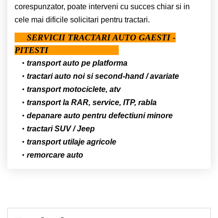
corespunzator, poate interveni cu succes chiar si in
cele mai dificile solicitari pentru tractari.
SERVICII TRACTARI AUTO GAESTI -
PITESTI
transport auto pe platforma
tractari auto noi si second-hand / avariate
transport motociclete, atv
transport la RAR, service, ITP, rabla
depanare auto pentru defectiuni minore
tractari SUV / Jeep
transport utilaje agricole
remorcare auto