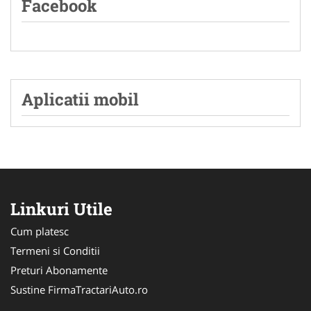
Facebook
Aplicatii mobil
Linkuri Utile
Cum platesc
Termeni si Conditii
Preturi Abonamente
Sustine FirmaTractariAuto.ro