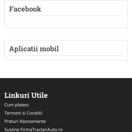
Facebook
Aplicatii mobil
Linkuri Utile
Cum platesc
Termeni si Conditii
Preturi Abonamente
Sustine FirmaTractariAuto.ro