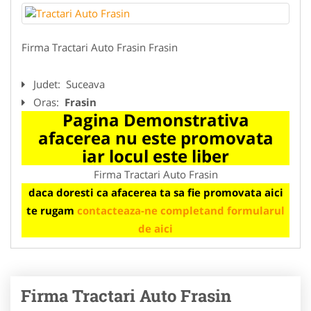
Firma Tractari Auto Frasin Frasin
Judet:
Suceava
Oras:
Frasin
Pagina Demonstrativa
afacerea nu este promovata
iar locul este liber
Firma Tractari Auto Frasin
daca doresti ca afacerea ta sa fie promovata aici
te rugam
contacteaza-ne completand formularul
de aici
Firma Tractari Auto Frasin