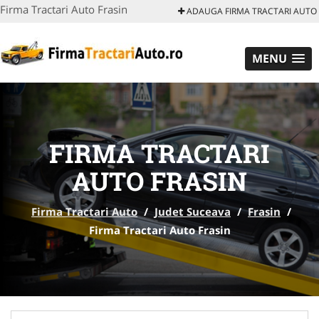
Firma Tractari Auto Frasin
ADAUGA FIRMA TRACTARI AUTO
MENU
FIRMA TRACTARI
AUTO FRASIN
Firma Tractari Auto
/
Judet Suceava
/
Frasin
/
Firma Tractari Auto Frasin