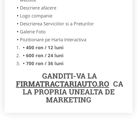
Descriere afacere
Logo companie
Descrierea Serviciilor si a Preturilor
Galerie Foto
Pozitionare pe Harta Interactiva
400 ron / 12 luni
600 ron / 24 luni
700 ron / 36 luni
GANDITI-VA LA
FIRMATRACTARIAUTO.RO
CA
LA PROPRIA UNEALTA DE
MARKETING