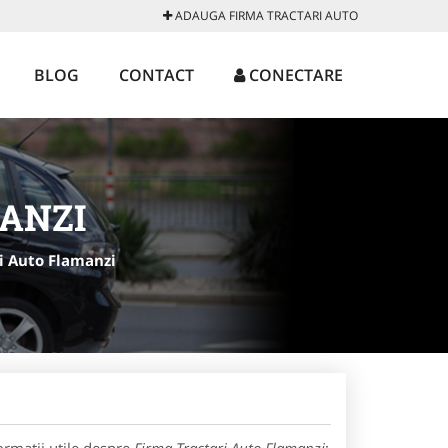
ADAUGA FIRMA TRACTARI AUTO
BLOG
CONTACT
CONECTARE
ANZI
i Auto Flamanzi