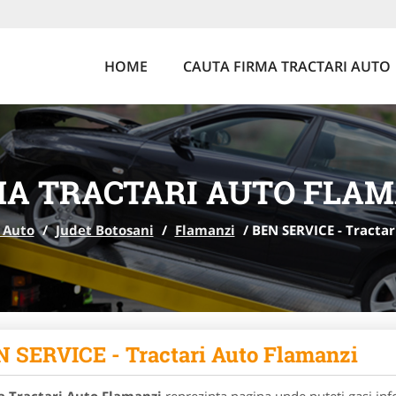
HOME
CAUTA FIRMA TRACTARI AUTO
MA TRACTARI AUTO FLAM
 Auto
/
Judet Botosani
/
Flamanzi
/
BEN SERVICE - Tractar
 SERVICE - Tractari Auto Flamanzi