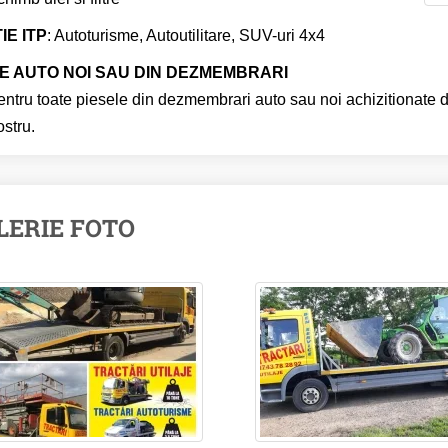
IE ITP
: Autoturisme, Autoutilitare, SUV-uri 4x4
E AUTO NOI SAU DIN DEZMEMBRARI
ntru toate piesele din dezmembrari auto sau noi achizitionate de
ostru.
LERIE FOTO