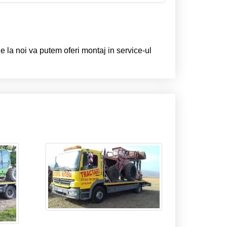
 la noi va putem oferi montaj in service-ul