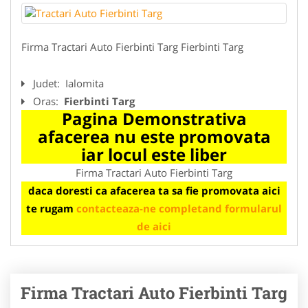
Firma Tractari Auto Fierbinti Targ Fierbinti Targ
Judet:
Ialomita
Oras:
Fierbinti Targ
Pagina Demonstrativa
afacerea nu este promovata
iar locul este liber
Firma Tractari Auto Fierbinti Targ
daca doresti ca afacerea ta sa fie promovata aici
te rugam
contacteaza-ne completand formularul
de aici
Firma Tractari Auto Fierbinti Targ