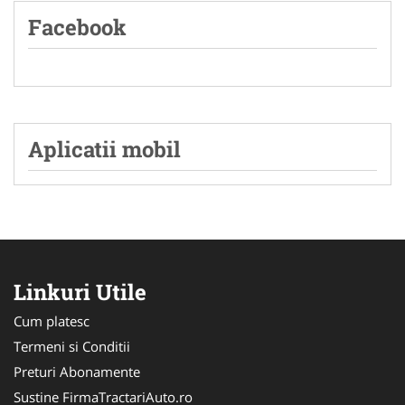
Facebook
Aplicatii mobil
Linkuri Utile
Cum platesc
Termeni si Conditii
Preturi Abonamente
Sustine FirmaTractariAuto.ro