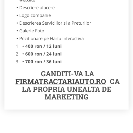
Descriere afacere
Logo companie
Descrierea Serviciilor si a Preturilor
Galerie Foto
Pozitionare pe Harta Interactiva
400 ron / 12 luni
600 ron / 24 luni
700 ron / 36 luni
GANDITI-VA LA
FIRMATRACTARIAUTO.RO
CA
LA PROPRIA UNEALTA DE
MARKETING